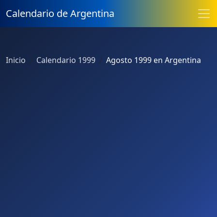
Calendario de Argentina
Inicio
Calendario 1999
Agosto 1999 en Argentina