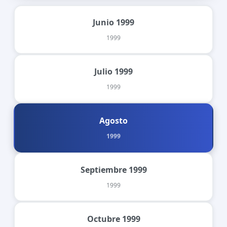
Junio 1999
1999
Julio 1999
1999
Agosto
1999
Septiembre 1999
1999
Octubre 1999