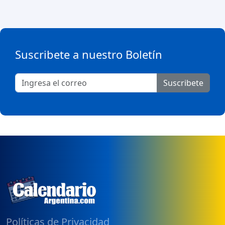
Suscribete a nuestro Boletín
Suscribete
Políticas de Privacidad