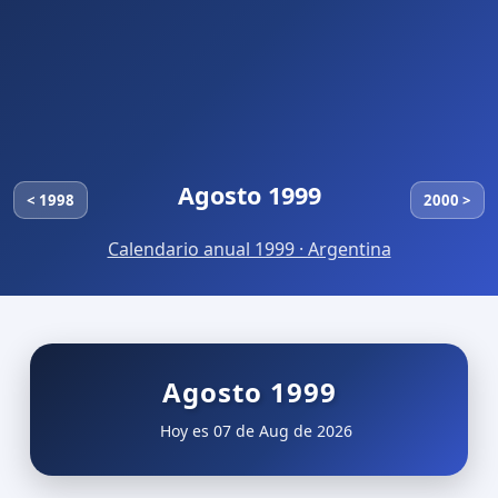
Agosto 1999
< 1998
2000 >
Calendario anual 1999 · Argentina
Agosto 1999
Hoy es 07 de Aug de 2026