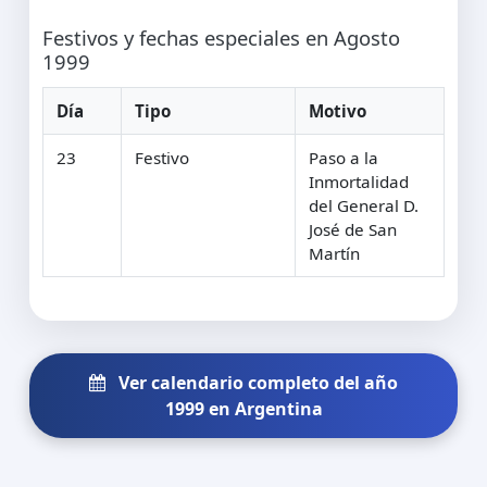
Festivos y fechas especiales en Agosto
1999
Día
Tipo
Motivo
23
Festivo
Paso a la
Inmortalidad
del General D.
José de San
Martín
Ver calendario completo del año
1999 en Argentina