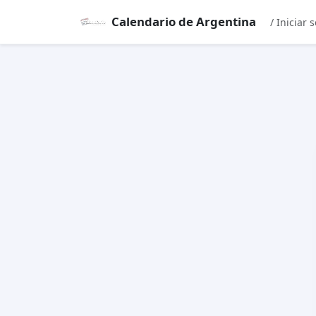
Calendario de Argentina
/ Iniciar 