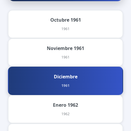
Octubre 1961
1961
Noviembre 1961
1961
Diciembre
1961
Enero 1962
1962