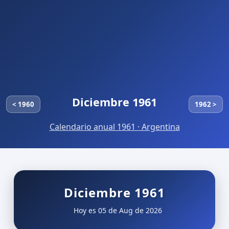
Diciembre 1961
< 1960
1962 >
Calendario anual 1961 · Argentina
Diciembre 1961
Hoy es 05 de Aug de 2026