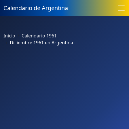
Calendario de Argentina
Inicio
Calendario 1961
Diciembre 1961 en Argentina