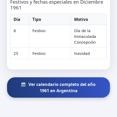
Festivos y fechas especiales en Diciembre
1961
Día
Tipo
Motivo
8
Festivo
Día de la
Inmaculada
Concepción
25
Festivo
Navidad
Ver calendario completo del año
1961 en Argentina