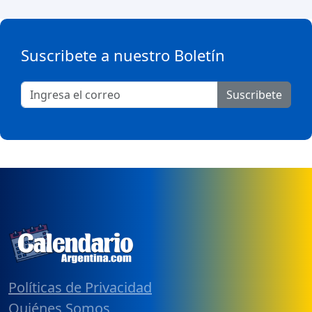
Suscribete a nuestro Boletín
Suscribete
Políticas de Privacidad
Quiénes Somos