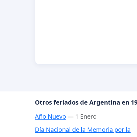
Otros feriados de Argentina en 1
Año Nuevo
— 1 Enero
Día Nacional de la Memoria por la