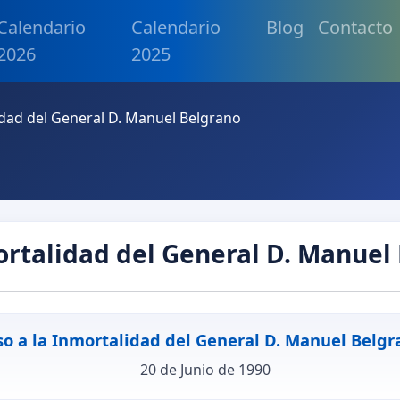
Calendario
Calendario
Blog
Contacto
2026
2025
idad del General D. Manuel Belgrano
ortalidad del General D. Manuel
so a la Inmortalidad del General D. Manuel Belgr
20 de Junio de 1990