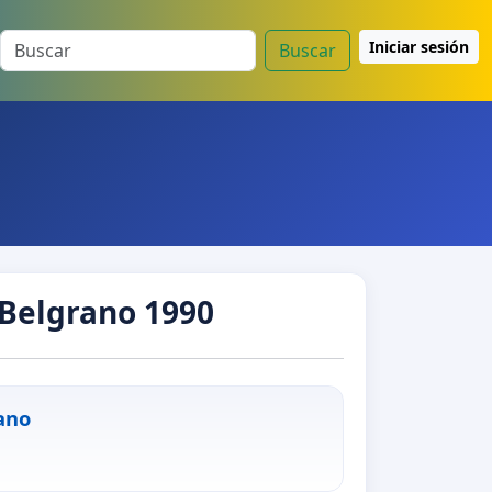
Iniciar sesión
Buscar
 Belgrano 1990
ano