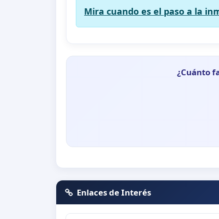
Mira cuando es el paso a la in
¿Cuánto fa
Enlaces de Interés