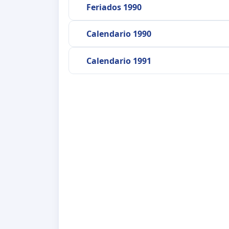
Feriados 1990
Calendario 1990
Calendario 1991