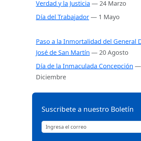
Verdad y la Justicia
— 24 Marzo
Día del Trabajador
— 1 Mayo
Paso a la Inmortalidad del General D
José de San Martín
— 20 Agosto
Día de la Inmaculada Concepción
—
Diciembre
Suscribete a nuestro Boletín