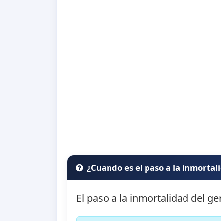
¿Cuando es el paso a la inmortal
El paso a la inmortalidad del g