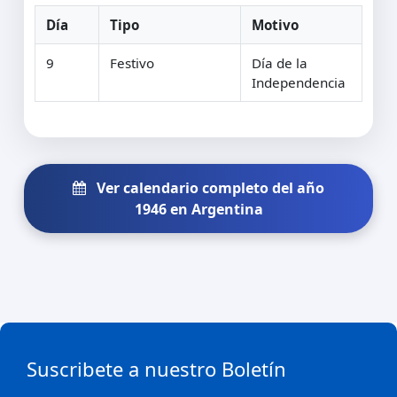
Día
Tipo
Motivo
9
Festivo
Día de la
Independencia
Ver calendario completo del año
1946 en Argentina
Suscribete a nuestro Boletín