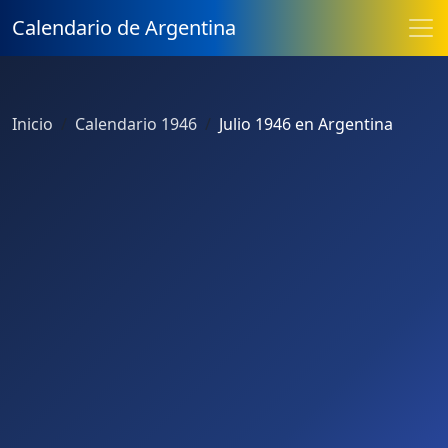
Calendario de Argentina
Inicio
Calendario 1946
Julio 1946 en Argentina