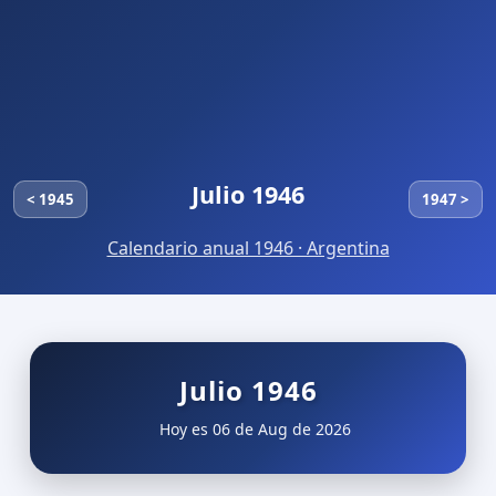
Julio 1946
< 1945
1947 >
Calendario anual 1946 · Argentina
Julio 1946
Hoy es 06 de Aug de 2026