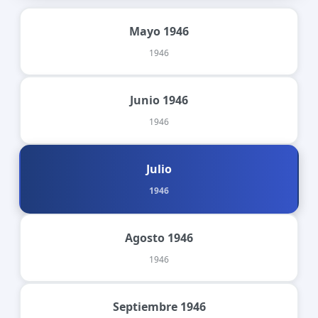
Mayo 1946
1946
Junio 1946
1946
Julio
1946
Agosto 1946
1946
Septiembre 1946