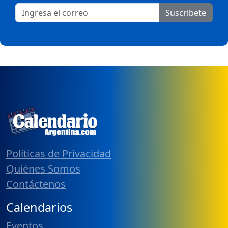
Suscribete
Políticas de Privacidad
Quiénes Somos
Contáctenos
Calendarios
Eventos