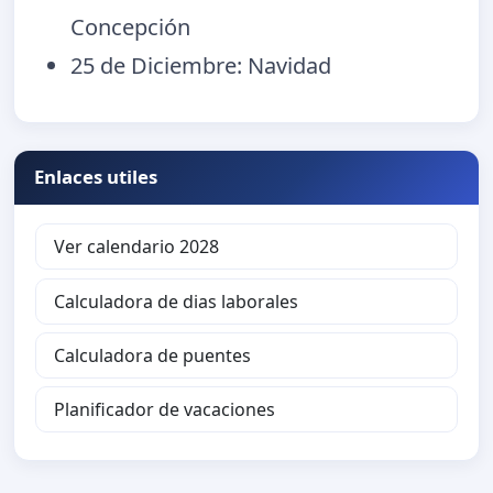
Concepción
25 de Diciembre: Navidad
Enlaces utiles
Ver calendario 2028
Calculadora de dias laborales
Calculadora de puentes
Planificador de vacaciones