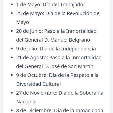
1 de Mayo: Día del Trabajador
25 de Mayo: Día de la Revolución de
Mayo
20 de Junio: Paso a la Inmortalidad
del General D. Manuel Belgrano
9 de Julio: Día de la Independencia
21 de Agosto: Paso a la Inmortalidad
del General D. José de San Martín
9 de Octubre: Día de la Respeto a la
Diversidad Cultural
27 de Noviembre: Día de la Soberanía
Nacional
8 de Diciembre: Día de la Inmaculada