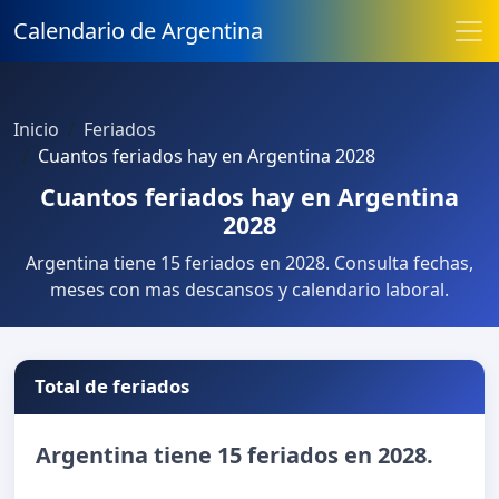
Calendario de Argentina
Inicio
Feriados
Cuantos feriados hay en Argentina 2028
Cuantos feriados hay en Argentina
2028
Argentina tiene 15 feriados en 2028. Consulta fechas,
meses con mas descansos y calendario laboral.
Total de feriados
Argentina tiene 15 feriados en 2028.