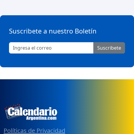
Suscribete a nuestro Boletín
Suscribete
Políticas de Privacidad