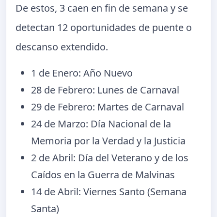
De estos, 3 caen en fin de semana y se
detectan 12 oportunidades de puente o
descanso extendido.
1 de Enero: Año Nuevo
28 de Febrero: Lunes de Carnaval
29 de Febrero: Martes de Carnaval
24 de Marzo: Día Nacional de la
Memoria por la Verdad y la Justicia
2 de Abril: Día del Veterano y de los
Caídos en la Guerra de Malvinas
14 de Abril: Viernes Santo (Semana
Santa)