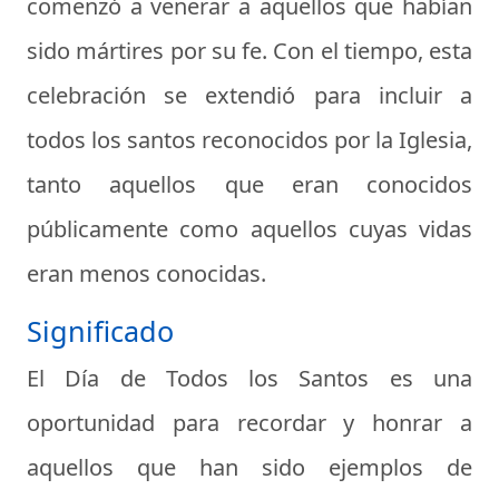
comenzó a venerar a aquellos que habían
sido mártires por su fe. Con el tiempo, esta
celebración se extendió para incluir a
todos los santos reconocidos por la Iglesia,
tanto aquellos que eran conocidos
públicamente como aquellos cuyas vidas
eran menos conocidas.
Significado
El Día de Todos los Santos es una
oportunidad para recordar y honrar a
aquellos que han sido ejemplos de