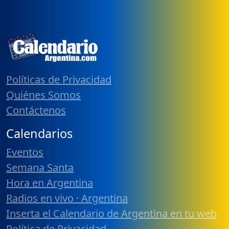
Políticas de Privacidad
Quiénes Somos
Contáctenos
Calendarios
Eventos
Semana Santa
Hora en Argentina
Radios en vivo · Argentina
Inserta el Calendario de Argentina en tu web
Política de Privacidad