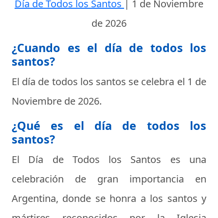
Día de Todos los Santos
|
1 de Noviembre
de 2026
¿Cuando es el día de todos los
santos?
El día de todos los santos se celebra el
1 de
Noviembre de 2026
.
¿Qué es el día de todos los
santos?
El
Día de Todos los Santos
es una
celebración de gran importancia en
Argentina, donde se honra a los santos y
mártires reconocidos por la Iglesia