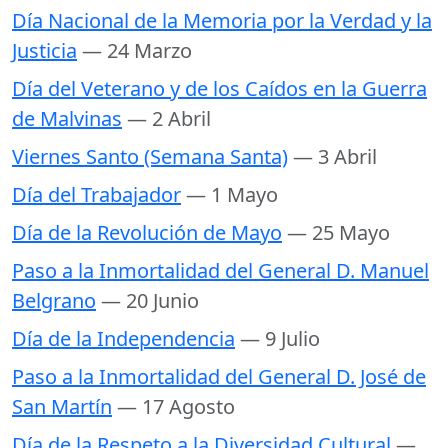
Día Nacional de la Memoria por la Verdad y la
Justicia
— 24 Marzo
Día del Veterano y de los Caídos en la Guerra
de Malvinas
— 2 Abril
Viernes Santo (Semana Santa)
— 3 Abril
Día del Trabajador
— 1 Mayo
Día de la Revolución de Mayo
— 25 Mayo
Paso a la Inmortalidad del General D. Manuel
Belgrano
— 20 Junio
Día de la Independencia
— 9 Julio
Paso a la Inmortalidad del General D. José de
San Martín
— 17 Agosto
Día de la Respeto a la Diversidad Cultural
—