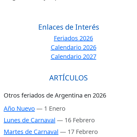
Enlaces de Interés
Feriados 2026
Calendario 2026
Calendario 2027
ARTÍCULOS
Otros feriados de Argentina en 2026
Año Nuevo
— 1 Enero
Lunes de Carnaval
— 16 Febrero
Martes de Carnaval
— 17 Febrero