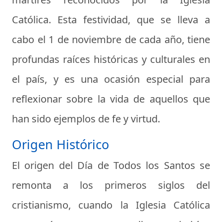
Católica. Esta festividad, que se lleva a
cabo el 1 de noviembre de cada año, tiene
profundas raíces históricas y culturales en
el país, y es una ocasión especial para
reflexionar sobre la vida de aquellos que
han sido ejemplos de fe y virtud.
Origen Histórico
El origen del Día de Todos los Santos se
remonta a los primeros siglos del
cristianismo, cuando la Iglesia Católica