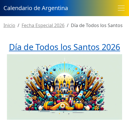
Calendario de Argentina
Inicio
Fecha Especial 2026
Día de Todos los Santos
Día de Todos los Santos 2026