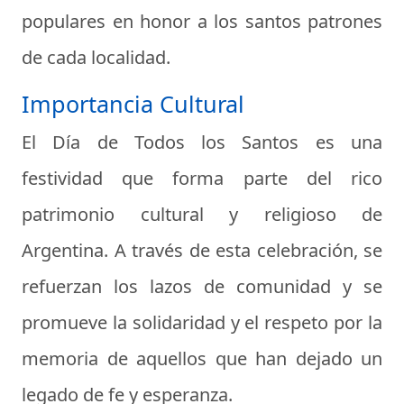
populares en honor a los santos patrones
de cada localidad.
Importancia Cultural
El Día de Todos los Santos es una
festividad que forma parte del rico
patrimonio cultural y religioso de
Argentina. A través de esta celebración, se
refuerzan los lazos de comunidad y se
promueve la solidaridad y el respeto por la
memoria de aquellos que han dejado un
legado de fe y esperanza.