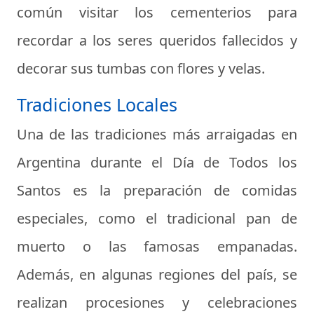
común visitar los cementerios para
recordar a los seres queridos fallecidos y
decorar sus tumbas con flores y velas.
Tradiciones Locales
Una de las tradiciones más arraigadas en
Argentina durante el Día de Todos los
Santos es la preparación de comidas
especiales, como el tradicional pan de
muerto o las famosas empanadas.
Además, en algunas regiones del país, se
realizan procesiones y celebraciones