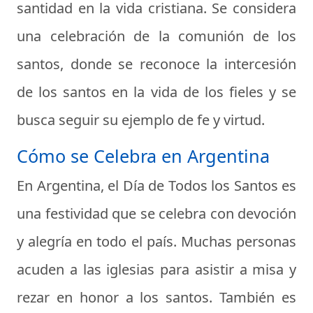
santidad en la vida cristiana. Se considera
una celebración de la comunión de los
santos, donde se reconoce la intercesión
de los santos en la vida de los fieles y se
busca seguir su ejemplo de fe y virtud.
Cómo se Celebra en Argentina
En Argentina, el Día de Todos los Santos es
una festividad que se celebra con devoción
y alegría en todo el país. Muchas personas
acuden a las iglesias para asistir a misa y
rezar en honor a los santos. También es