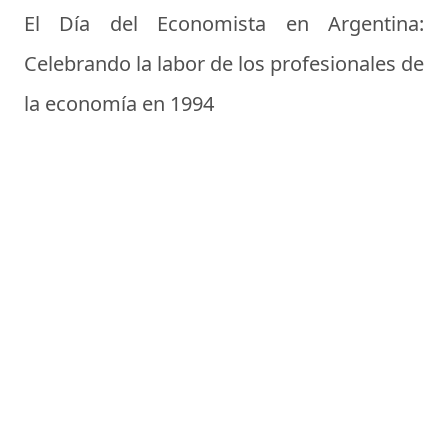
El Día del Economista en Argentina:
Celebrando la labor de los profesionales de
la economía en 1994