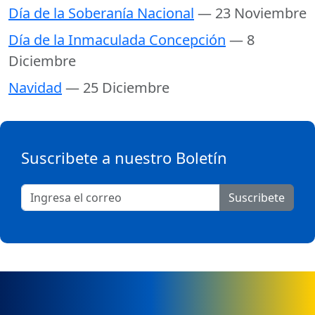
Día de la Soberanía Nacional
— 23 Noviembre
Día de la Inmaculada Concepción
— 8
Diciembre
Navidad
— 25 Diciembre
Suscribete a nuestro Boletín
Suscribete