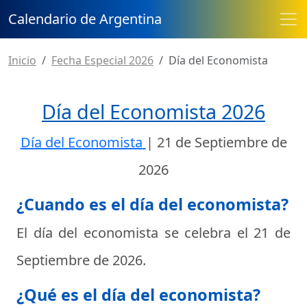
Calendario de Argentina
Inicio
Fecha Especial 2026
Día del Economista
Día del Economista 2026
Día del Economista
|
21 de Septiembre de
2026
¿Cuando es el día del economista?
El día del economista se celebra el
21 de
Septiembre de 2026
.
¿Qué es el día del economista?