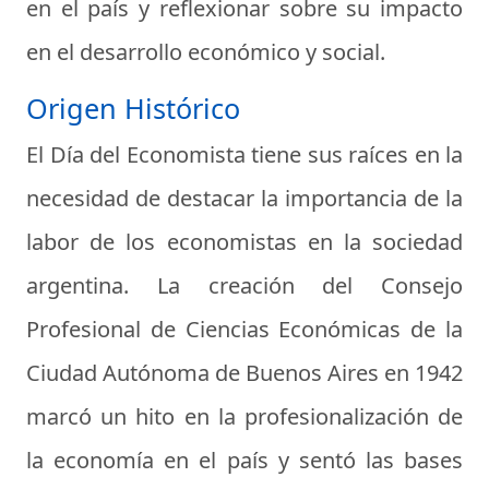
en el país y reflexionar sobre su impacto
en el desarrollo económico y social.
Origen Histórico
El Día del Economista tiene sus raíces en la
necesidad de destacar la importancia de la
labor de los economistas en la sociedad
argentina. La creación del Consejo
Profesional de Ciencias Económicas de la
Ciudad Autónoma de Buenos Aires en 1942
marcó un hito en la profesionalización de
la economía en el país y sentó las bases