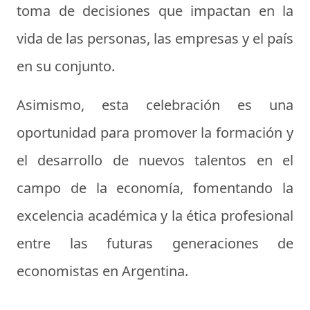
toma de decisiones que impactan en la
vida de las personas, las empresas y el país
en su conjunto.
Asimismo, esta celebración es una
oportunidad para promover la formación y
el desarrollo de nuevos talentos en el
campo de la economía, fomentando la
excelencia académica y la ética profesional
entre las futuras generaciones de
economistas en Argentina.