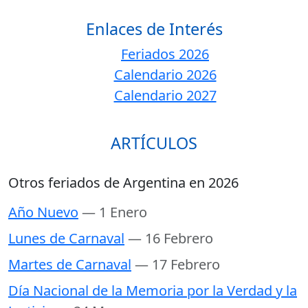
Enlaces de Interés
Feriados 2026
Calendario 2026
Calendario 2027
ARTÍCULOS
Otros feriados de Argentina en 2026
Año Nuevo
— 1 Enero
Lunes de Carnaval
— 16 Febrero
Martes de Carnaval
— 17 Febrero
Día Nacional de la Memoria por la Verdad y la