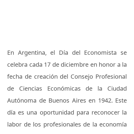
En Argentina, el Día del Economista se
celebra cada 17 de diciembre en honor a la
fecha de creación del Consejo Profesional
de Ciencias Económicas de la Ciudad
Autónoma de Buenos Aires en 1942. Este
día es una oportunidad para reconocer la
labor de los profesionales de la economía