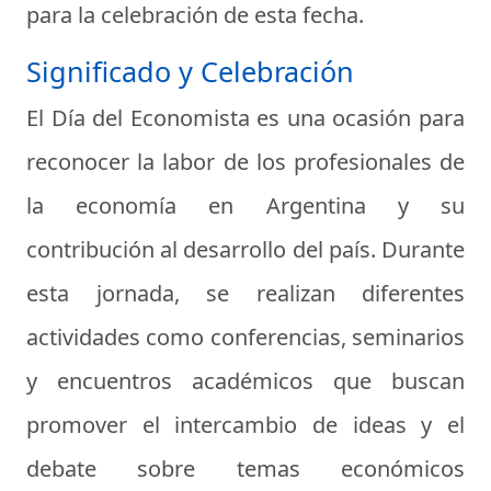
para la celebración de esta fecha.
Significado y Celebración
El Día del Economista es una ocasión para
reconocer la labor de los profesionales de
la economía en Argentina y su
contribución al desarrollo del país. Durante
esta jornada, se realizan diferentes
actividades como conferencias, seminarios
y encuentros académicos que buscan
promover el intercambio de ideas y el
debate sobre temas económicos