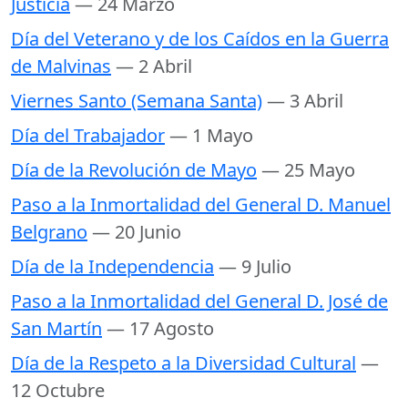
Justicia
— 24 Marzo
Día del Veterano y de los Caídos en la Guerra
de Malvinas
— 2 Abril
Viernes Santo (Semana Santa)
— 3 Abril
Día del Trabajador
— 1 Mayo
Día de la Revolución de Mayo
— 25 Mayo
Paso a la Inmortalidad del General D. Manuel
Belgrano
— 20 Junio
Día de la Independencia
— 9 Julio
Paso a la Inmortalidad del General D. José de
San Martín
— 17 Agosto
Día de la Respeto a la Diversidad Cultural
—
12 Octubre