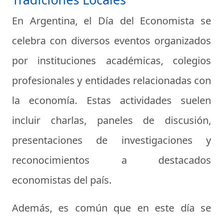
En Argentina, el Día del Economista se
celebra con diversos eventos organizados
por instituciones académicas, colegios
profesionales y entidades relacionadas con
la economía. Estas actividades suelen
incluir charlas, paneles de discusión,
presentaciones de investigaciones y
reconocimientos a destacados
economistas del país.
Además, es común que en este día se