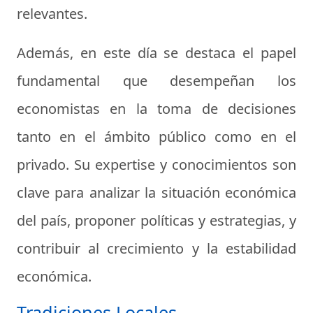
relevantes.
Además, en este día se destaca el papel
fundamental que desempeñan los
economistas en la toma de decisiones
tanto en el ámbito público como en el
privado. Su expertise y conocimientos son
clave para analizar la situación económica
del país, proponer políticas y estrategias, y
contribuir al crecimiento y la estabilidad
económica.
Tradiciones Locales