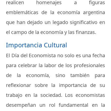
realicen homenajes a figuras
emblemáticas de la economía argentina
que han dejado un legado significativo en
el campo de la economía y las finanzas.
Importancia Cultural
El Día del Economista no solo es una fecha
para celebrar la labor de los profesionales
de la economía, sino también para
reflexionar sobre la importancia de su
trabajo en la sociedad. Los economistas
desempeñan un rol fundamental en la