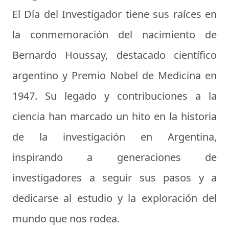
El Día del Investigador tiene sus raíces en
la conmemoración del nacimiento de
Bernardo Houssay, destacado científico
argentino y Premio Nobel de Medicina en
1947. Su legado y contribuciones a la
ciencia han marcado un hito en la historia
de la investigación en Argentina,
inspirando a generaciones de
investigadores a seguir sus pasos y a
dedicarse al estudio y la exploración del
mundo que nos rodea.