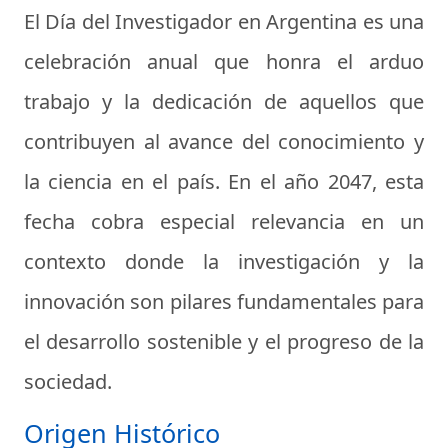
El Día del Investigador en Argentina es una
celebración anual que honra el arduo
trabajo y la dedicación de aquellos que
contribuyen al avance del conocimiento y
la ciencia en el país. En el año 2047, esta
fecha cobra especial relevancia en un
contexto donde la investigación y la
innovación son pilares fundamentales para
el desarrollo sostenible y el progreso de la
sociedad.
Origen Histórico