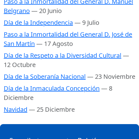
Paso a la Inmortalidad del General D. Manuel
Belgrano
— 20 Junio
Día de la Independencia
— 9 Julio
Paso a la Inmortalidad del General D. José de
San Martín
— 17 Agosto
Día de la Respeto a la Diversidad Cultural
—
12 Octubre
Día de la Soberanía Nacional
— 23 Noviembre
Día de la Inmaculada Concepción
— 8
Diciembre
Navidad
— 25 Diciembre