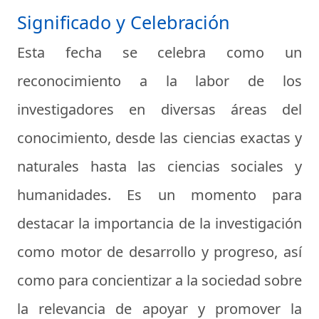
Significado y Celebración
Esta fecha se celebra como un
reconocimiento a la labor de los
investigadores en diversas áreas del
conocimiento, desde las ciencias exactas y
naturales hasta las ciencias sociales y
humanidades. Es un momento para
destacar la importancia de la investigación
como motor de desarrollo y progreso, así
como para concientizar a la sociedad sobre
la relevancia de apoyar y promover la