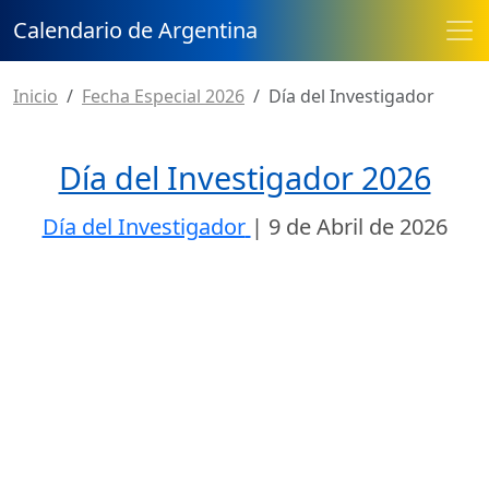
Calendario de Argentina
Inicio
Fecha Especial 2026
Día del Investigador
Día del Investigador 2026
Día del Investigador
|
9 de Abril de 2026