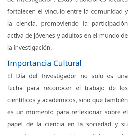
fortalecen el vínculo entre la comunidad y
la ciencia, promoviendo la participación
activa de jóvenes y adultos en el mundo de
la investigación.
Importancia Cultural
El Día del Investigador no solo es una
fecha para reconocer el trabajo de los
científicos y académicos, sino que también
es un momento para reflexionar sobre el
papel de la ciencia en la sociedad y su