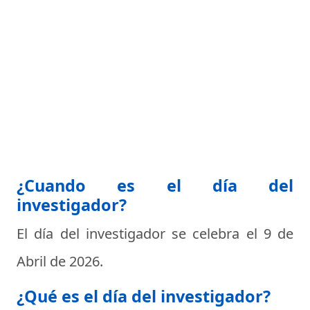
¿Cuando es el día del
investigador?
El día del investigador se celebra el
9 de
Abril de 2026
.
¿Qué es el día del investigador?