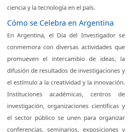
ciencia y la tecnología en el país.
Cómo se Celebra en Argentina
En Argentina, el Día del Investigador se
conmemora con diversas actividades que
promueven el intercambio de ideas, la
difusión de resultados de investigaciones y
el estímulo a la creatividad y la innovación.
Instituciones académicas, centros de
investigación, organizaciones científicas y
el sector público se unen para organizar
conferencias, seminarios, exposiciones y