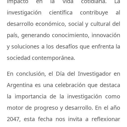
impacto en la vida cotidiana. La
investigación científica contribuye al
desarrollo económico, social y cultural del
país, generando conocimiento, innovación
y soluciones a los desafíos que enfrenta la
sociedad contemporánea.
En conclusión, el Día del Investigador en
Argentina es una celebración que destaca
la importancia de la investigación como
motor de progreso y desarrollo. En el año
2047, esta fecha nos invita a reflexionar