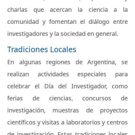
charlas que acercan la ciencia a la
comunidad y fomentan el diálogo entre
investigadores y la sociedad en general.
Tradiciones Locales
En algunas regiones de Argentina, se
realizan actividades especiales para
celebrar el Día del Investigador, como
ferias de ciencias, concursos de
investigación, muestras de proyectos
científicos y visitas a laboratorios y centros
de investigación. Estas tradiciones locales