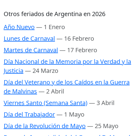
Otros feriados de Argentina en 2026
Año Nuevo
— 1 Enero
Lunes de Carnaval
— 16 Febrero
Martes de Carnaval
— 17 Febrero
Día Nacional de la Memoria por la Verdad y la
Justicia
— 24 Marzo
Día del Veterano y de los Caídos en la Guerra
de Malvinas
— 2 Abril
Viernes Santo (Semana Santa)
— 3 Abril
Día del Trabajador
— 1 Mayo
Día de la Revolución de Mayo
— 25 Mayo