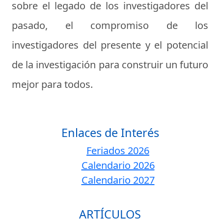
sobre el legado de los investigadores del
pasado, el compromiso de los
investigadores del presente y el potencial
de la investigación para construir un futuro
mejor para todos.
Enlaces de Interés
Feriados 2026
Calendario 2026
Calendario 2027
ARTÍCULOS