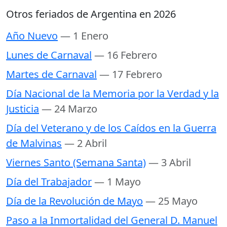
Otros feriados de Argentina en 2026
Año Nuevo
— 1 Enero
Lunes de Carnaval
— 16 Febrero
Martes de Carnaval
— 17 Febrero
Día Nacional de la Memoria por la Verdad y la
Justicia
— 24 Marzo
Día del Veterano y de los Caídos en la Guerra
de Malvinas
— 2 Abril
Viernes Santo (Semana Santa)
— 3 Abril
Día del Trabajador
— 1 Mayo
Día de la Revolución de Mayo
— 25 Mayo
Paso a la Inmortalidad del General D. Manuel