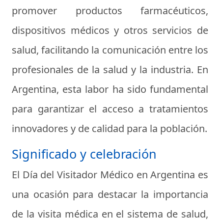
promover productos farmacéuticos,
dispositivos médicos y otros servicios de
salud, facilitando la comunicación entre los
profesionales de la salud y la industria. En
Argentina, esta labor ha sido fundamental
para garantizar el acceso a tratamientos
innovadores y de calidad para la población.
Significado y celebración
El Día del Visitador Médico en Argentina es
una ocasión para destacar la importancia
de la visita médica en el sistema de salud,