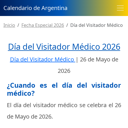
Calendario de Argentina
Inicio
Fecha Especial 2026
Día del Visitador Médico
Día del Visitador Médico 2026
Día del Visitador Médico
|
26 de Mayo de
2026
¿Cuando es el día del visitador
médico?
El día del visitador médico se celebra el
26
de Mayo de 2026
.