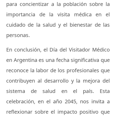
para concientizar a la población sobre la
importancia de la visita médica en el
cuidado de la salud y el bienestar de las
personas.
En conclusión, el Día del Visitador Médico
en Argentina es una fecha significativa que
reconoce la labor de los profesionales que
contribuyen al desarrollo y la mejora del
sistema de salud en el país. Esta
celebración, en el año 2045, nos invita a
reflexionar sobre el impacto positivo que