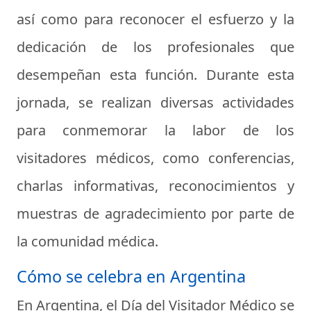
así como para reconocer el esfuerzo y la
dedicación de los profesionales que
desempeñan esta función. Durante esta
jornada, se realizan diversas actividades
para conmemorar la labor de los
visitadores médicos, como conferencias,
charlas informativas, reconocimientos y
muestras de agradecimiento por parte de
la comunidad médica.
Cómo se celebra en Argentina
En Argentina, el Día del Visitador Médico se