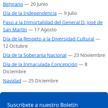
Belgrano
— 20 Junio
Día de la Independencia
— 9 Julio
Paso a la Inmortalidad del General D. José de
San Martín
— 17 Agosto
Día de la Respeto a la Diversidad Cultural
—
12 Octubre
Día de la Soberanía Nacional
— 23 Noviembre
Día de la Inmaculada Concepción
— 8
Diciembre
Navidad
— 25 Diciembre
Suscribete a nuestro Boletín