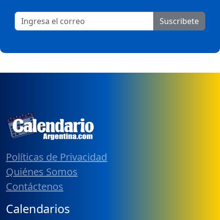
Suscribete
Políticas de Privacidad
Quiénes Somos
Contáctenos
Calendarios