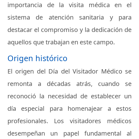
importancia de la visita médica en el
sistema de atención sanitaria y para
destacar el compromiso y la dedicación de
aquellos que trabajan en este campo.
Origen histórico
El origen del Día del Visitador Médico se
remonta a décadas atrás, cuando se
reconoció la necesidad de establecer un
día especial para homenajear a estos
profesionales. Los visitadores médicos
desempeñan un papel fundamental al