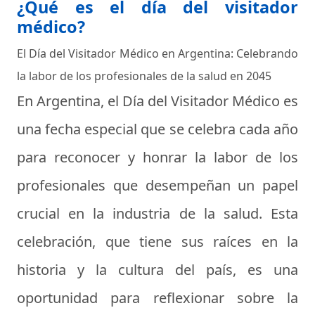
¿Qué es el día del visitador
médico?
El Día del Visitador Médico en Argentina: Celebrando
la labor de los profesionales de la salud en 2045
En Argentina, el Día del Visitador Médico es
una fecha especial que se celebra cada año
para reconocer y honrar la labor de los
profesionales que desempeñan un papel
crucial en la industria de la salud. Esta
celebración, que tiene sus raíces en la
historia y la cultura del país, es una
oportunidad para reflexionar sobre la