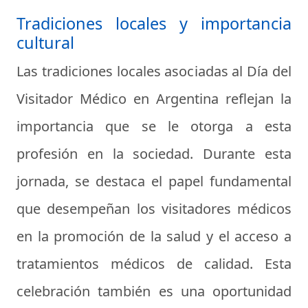
Tradiciones locales y importancia
cultural
Las tradiciones locales asociadas al Día del
Visitador Médico en Argentina reflejan la
importancia que se le otorga a esta
profesión en la sociedad. Durante esta
jornada, se destaca el papel fundamental
que desempeñan los visitadores médicos
en la promoción de la salud y el acceso a
tratamientos médicos de calidad. Esta
celebración también es una oportunidad