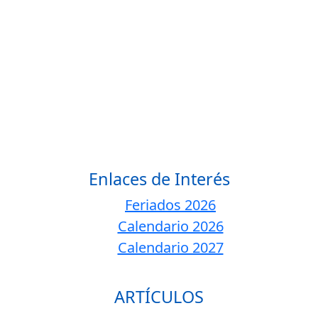
Enlaces de Interés
Feriados 2026
Calendario 2026
Calendario 2027
ARTÍCULOS