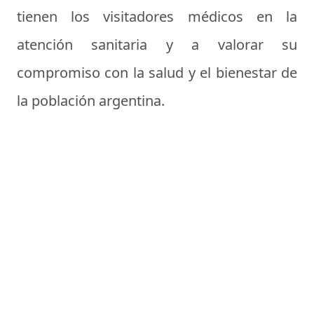
tienen los visitadores médicos en la
atención sanitaria y a valorar su
compromiso con la salud y el bienestar de
la población argentina.