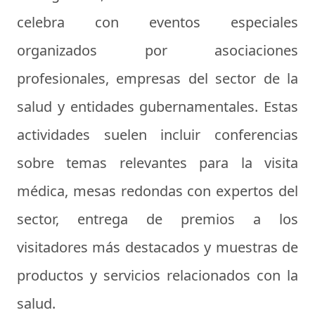
celebra con eventos especiales
organizados por asociaciones
profesionales, empresas del sector de la
salud y entidades gubernamentales. Estas
actividades suelen incluir conferencias
sobre temas relevantes para la visita
médica, mesas redondas con expertos del
sector, entrega de premios a los
visitadores más destacados y muestras de
productos y servicios relacionados con la
salud.