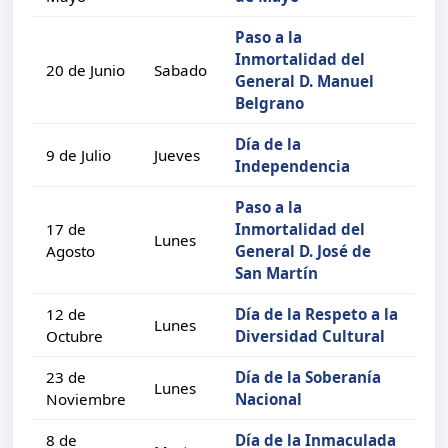
Paso a la
Inmortalidad del
20 de Junio
Sabado
General D. Manuel
Belgrano
Día de la
9 de Julio
Jueves
Independencia
Paso a la
17 de
Inmortalidad del
Lunes
Agosto
General D. José de
San Martín
12 de
Día de la Respeto a la
Lunes
Octubre
Diversidad Cultural
23 de
Día de la Soberanía
Lunes
Noviembre
Nacional
8 de
Día de la Inmaculada