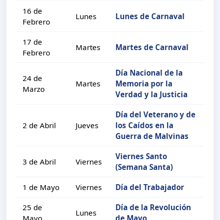
16 de
Lunes
Lunes de Carnaval
Febrero
17 de
Martes
Martes de Carnaval
Febrero
Día Nacional de la
24 de
Martes
Memoria por la
Marzo
Verdad y la Justicia
Día del Veterano y de
2 de Abril
Jueves
los Caídos en la
Guerra de Malvinas
Viernes Santo
3 de Abril
Viernes
(Semana Santa)
1 de Mayo
Viernes
Día del Trabajador
25 de
Día de la Revolución
Lunes
Mayo
de Mayo