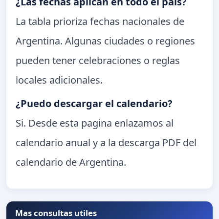
¿Las fechas aplican en todo el pais?
La tabla prioriza fechas nacionales de
Argentina. Algunas ciudades o regiones
pueden tener celebraciones o reglas
locales adicionales.
¿Puedo descargar el calendario?
Si. Desde esta pagina enlazamos al
calendario anual y a la descarga PDF del
calendario de Argentina.
Mas consultas utiles