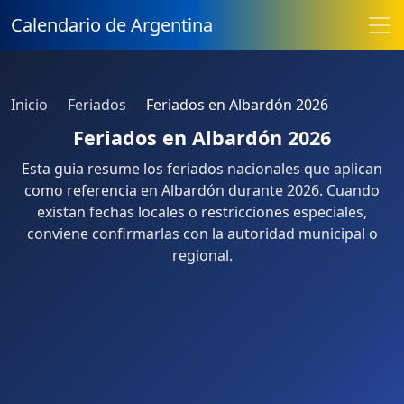
Calendario de Argentina
Inicio
Feriados
Feriados en Albardón 2026
Feriados en Albardón 2026
Esta guia resume los feriados nacionales que aplican
como referencia en Albardón durante 2026. Cuando
existan fechas locales o restricciones especiales,
conviene confirmarlas con la autoridad municipal o
regional.