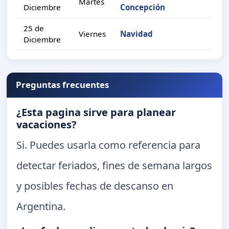
Martes
Diciembre
Concepción
25 de
Viernes
Navidad
Diciembre
Preguntas frecuentes
¿Esta pagina sirve para planear
vacaciones?
Si. Puedes usarla como referencia para
detectar feriados, fines de semana largos
y posibles fechas de descanso en
Argentina.