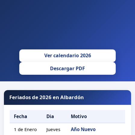
Ver calendario 2026
Descargar PDF
Feriados de 2026 en Albardón
Fecha
Dia
Motivo
1 de Enero
Jueves
Año Nuevo