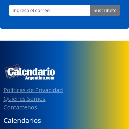
Suscribete
Políticas de Privacidad
Quiénes Somos
Contáctenos
Calendarios