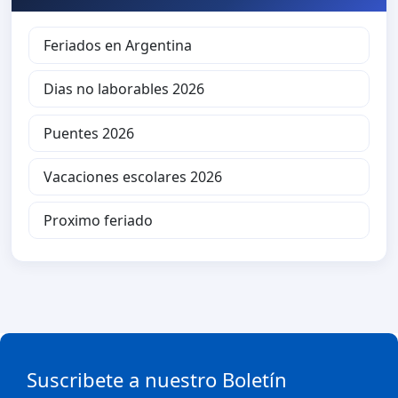
Feriados en Argentina
Dias no laborables 2026
Puentes 2026
Vacaciones escolares 2026
Proximo feriado
Suscribete a nuestro Boletín