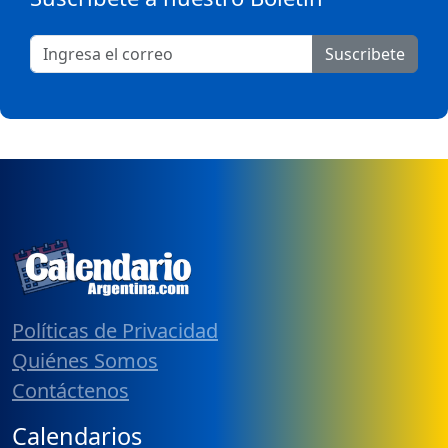
Suscribete
Políticas de Privacidad
Quiénes Somos
Contáctenos
Calendarios