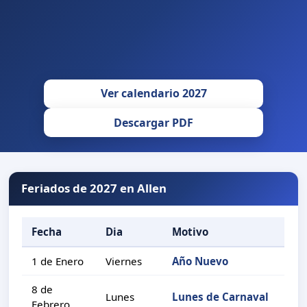
Ver calendario 2027
Descargar PDF
Feriados de 2027 en Allen
Fecha
Dia
Motivo
1 de Enero
Viernes
Año Nuevo
8 de
Lunes
Lunes de Carnaval
Febrero