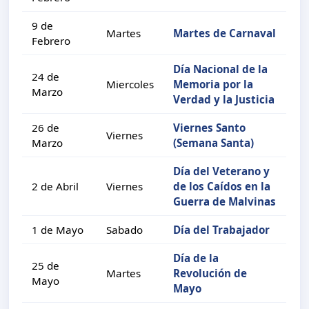
9 de
Martes
Martes de Carnaval
Febrero
Día Nacional de la
24 de
Miercoles
Memoria por la
Marzo
Verdad y la Justicia
26 de
Viernes Santo
Viernes
Marzo
(Semana Santa)
Día del Veterano y
2 de Abril
Viernes
de los Caídos en la
Guerra de Malvinas
1 de Mayo
Sabado
Día del Trabajador
Día de la
25 de
Martes
Revolución de
Mayo
Mayo