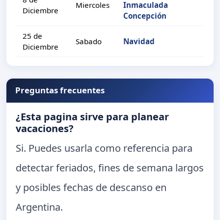
Miercoles
Inmaculada
Diciembre
Concepción
25 de
Sabado
Navidad
Diciembre
Preguntas frecuentes
¿Esta pagina sirve para planear
vacaciones?
Si. Puedes usarla como referencia para
detectar feriados, fines de semana largos
y posibles fechas de descanso en
Argentina.