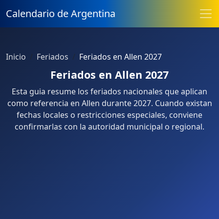
Calendario de Argentina
Inicio
Feriados
Feriados en Allen 2027
Feriados en Allen 2027
Esta guia resume los feriados nacionales que aplican
como referencia en Allen durante 2027. Cuando existan
fechas locales o restricciones especiales, conviene
confirmarlas con la autoridad municipal o regional.