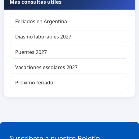
Mas consultas utiles
Feriados en Argentina
Dias no laborables 2027
Puentes 2027
Vacaciones escolares 2027
Proximo feriado
Suscribete a nuestro Boletín