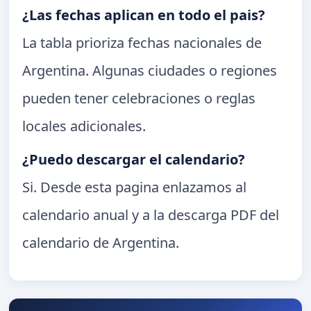
¿Las fechas aplican en todo el pais?
La tabla prioriza fechas nacionales de
Argentina. Algunas ciudades o regiones
pueden tener celebraciones o reglas
locales adicionales.
¿Puedo descargar el calendario?
Si. Desde esta pagina enlazamos al
calendario anual y a la descarga PDF del
calendario de Argentina.