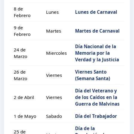
8 de
Lunes
Lunes de Carnaval
Febrero
9 de
Martes
Martes de Carnaval
Febrero
Día Nacional de la
24 de
Miercoles
Memoria por la
Marzo
Verdad y la Justicia
26 de
Viernes Santo
Viernes
Marzo
(Semana Santa)
Día del Veterano y
2 de Abril
Viernes
de los Caídos en la
Guerra de Malvinas
1 de Mayo
Sabado
Día del Trabajador
Día de la
25 de