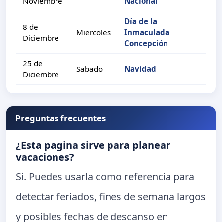
Noviembre
Nacional
Día de la
8 de
Miercoles
Inmaculada
Diciembre
Concepción
25 de
Sabado
Navidad
Diciembre
Preguntas frecuentes
¿Esta pagina sirve para planear
vacaciones?
Si. Puedes usarla como referencia para
detectar feriados, fines de semana largos
y posibles fechas de descanso en