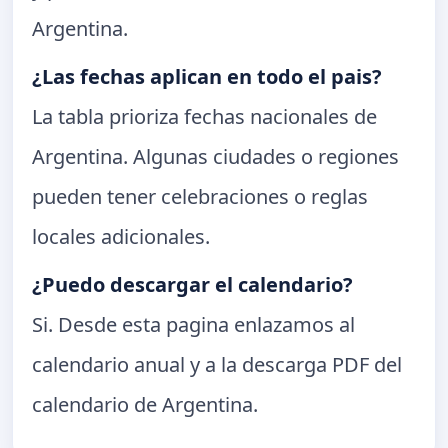
Argentina.
¿Las fechas aplican en todo el pais?
La tabla prioriza fechas nacionales de
Argentina. Algunas ciudades o regiones
pueden tener celebraciones o reglas
locales adicionales.
¿Puedo descargar el calendario?
Si. Desde esta pagina enlazamos al
calendario anual y a la descarga PDF del
calendario de Argentina.