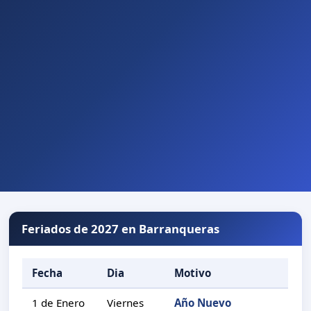
Feriados de 2027 en Barranqueras
Fecha
Dia
Motivo
1 de Enero
Viernes
Año Nuevo