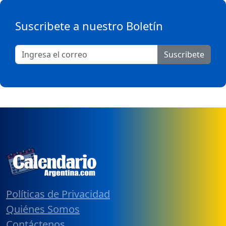
Suscribete a nuestro Boletín
Suscribete
Políticas de Privacidad
Quiénes Somos
Contáctenos