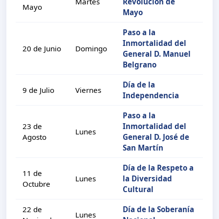
Martes
Revolución de
Mayo
Mayo
Paso a la
Inmortalidad del
20 de Junio
Domingo
General D. Manuel
Belgrano
Día de la
9 de Julio
Viernes
Independencia
Paso a la
23 de
Inmortalidad del
Lunes
Agosto
General D. José de
San Martín
Día de la Respeto a
11 de
Lunes
la Diversidad
Octubre
Cultural
22 de
Día de la Soberanía
Lunes