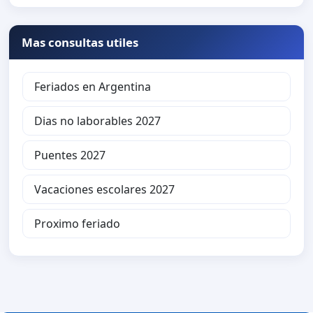
Mas consultas utiles
Feriados en Argentina
Dias no laborables 2027
Puentes 2027
Vacaciones escolares 2027
Proximo feriado