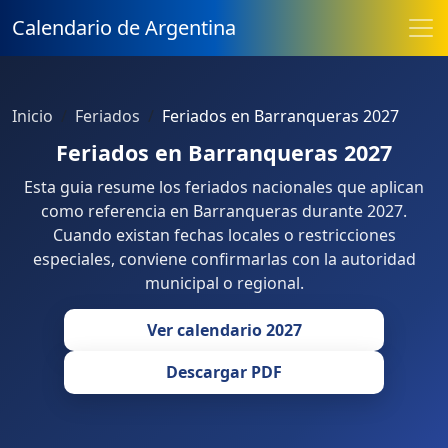
Calendario de Argentina
Inicio
Feriados
Feriados en Barranqueras 2027
Feriados en Barranqueras 2027
Esta guia resume los feriados nacionales que aplican
como referencia en Barranqueras durante 2027.
Cuando existan fechas locales o restricciones
especiales, conviene confirmarlas con la autoridad
municipal o regional.
Ver calendario 2027
Descargar PDF