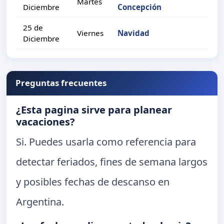
Martes
Diciembre
Concepción
25 de
Viernes
Navidad
Diciembre
Preguntas frecuentes
¿Esta pagina sirve para planear
vacaciones?
Si. Puedes usarla como referencia para
detectar feriados, fines de semana largos
y posibles fechas de descanso en
Argentina.