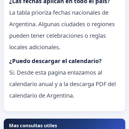
¿Las fechas aplican en todo el pais?
La tabla prioriza fechas nacionales de
Argentina. Algunas ciudades o regiones
pueden tener celebraciones o reglas
locales adicionales.
¿Puedo descargar el calendario?
Si. Desde esta pagina enlazamos al
calendario anual y a la descarga PDF del
calendario de Argentina.
Mas consultas utiles