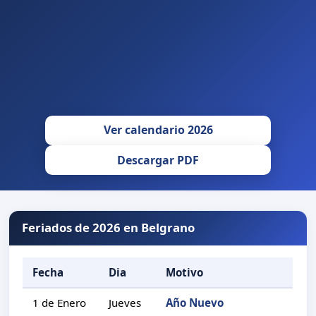
Ver calendario 2026
Descargar PDF
Feriados de 2026 en Belgrano
Fecha
Dia
Motivo
1 de Enero
Jueves
Año Nuevo