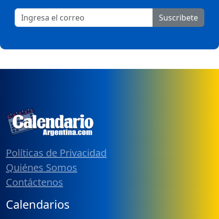
Suscribete
Políticas de Privacidad
Quiénes Somos
Contáctenos
Calendarios