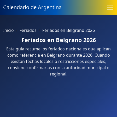
Calendario de Argentina
Inicio
Feriados
Feriados en Belgrano 2026
Feriados en Belgrano 2026
Esta guia resume los feriados nacionales que aplican
como referencia en Belgrano durante 2026. Cuando
existan fechas locales o restricciones especiales,
conviene confirmarlas con la autoridad municipal o
regional.