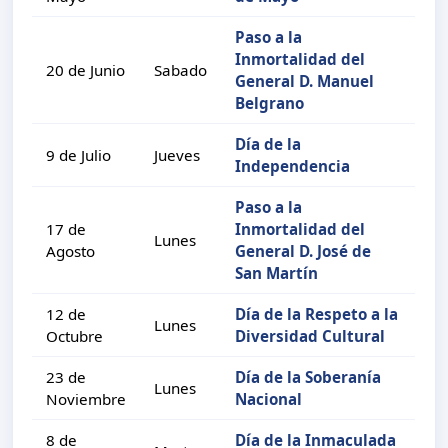
Paso a la
Inmortalidad del
20 de Junio
Sabado
General D. Manuel
Belgrano
Día de la
9 de Julio
Jueves
Independencia
Paso a la
17 de
Inmortalidad del
Lunes
Agosto
General D. José de
San Martín
12 de
Día de la Respeto a la
Lunes
Octubre
Diversidad Cultural
23 de
Día de la Soberanía
Lunes
Noviembre
Nacional
8 de
Día de la Inmaculada