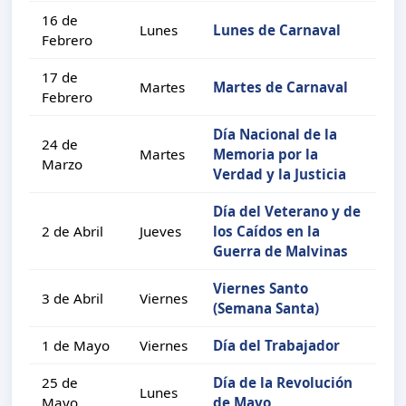
16 de
Lunes
Lunes de Carnaval
Febrero
17 de
Martes
Martes de Carnaval
Febrero
Día Nacional de la
24 de
Martes
Memoria por la
Marzo
Verdad y la Justicia
Día del Veterano y de
2 de Abril
Jueves
los Caídos en la
Guerra de Malvinas
Viernes Santo
3 de Abril
Viernes
(Semana Santa)
1 de Mayo
Viernes
Día del Trabajador
25 de
Día de la Revolución
Lunes
Mayo
de Mayo