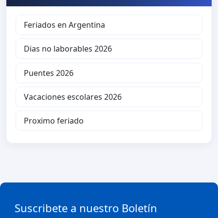
Feriados en Argentina
Dias no laborables 2026
Puentes 2026
Vacaciones escolares 2026
Proximo feriado
Suscribete a nuestro Boletín