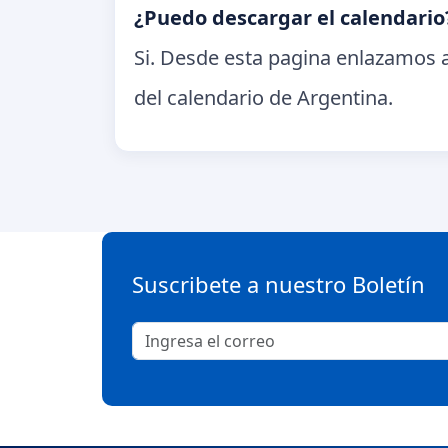
¿Puedo descargar el calendario
Si. Desde esta pagina enlazamos a
del calendario de Argentina.
Suscribete a nuestro Boletín