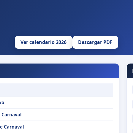
Ver calendario 2026
Descargar PDF
vo
 Carnaval
e Carnaval