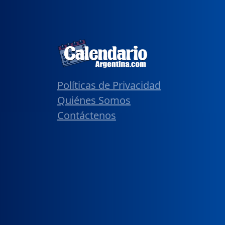
Políticas de Privacidad
Quiénes Somos
Contáctenos