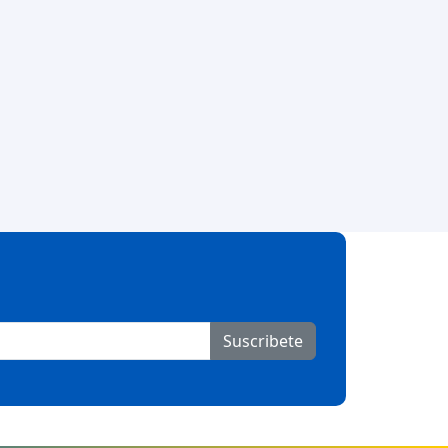
Suscribete