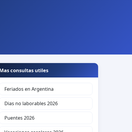
Mas consultas utiles
Feriados en Argentina
Dias no laborables 2026
Puentes 2026