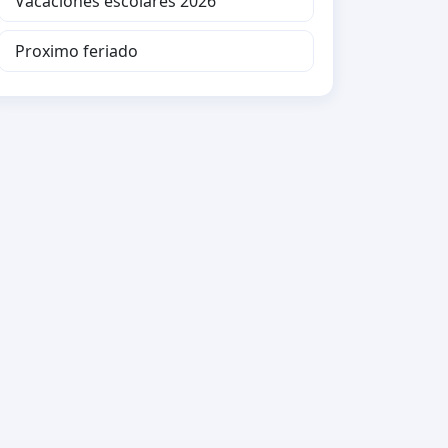
Vacaciones escolares 2026
Proximo feriado