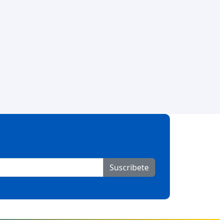
Suscribete