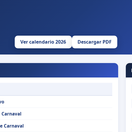
Ver calendario 2026
Descargar PDF
vo
 Carnaval
e Carnaval