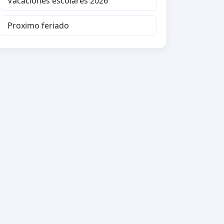
Vacaciones escolares 2026
Proximo feriado