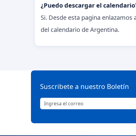
¿Puedo descargar el calendario
Si. Desde esta pagina enlazamos a
del calendario de Argentina.
Suscribete a nuestro Boletín