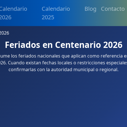
Calendario
Calendario
Blog
Contacto
2026
2025
2026
Feriados en Centenario 2026
sume los feriados nacionales que aplican como referencia 
26. Cuando existan fechas locales o restricciones especiale
confirmarlas con la autoridad municipal o regional.