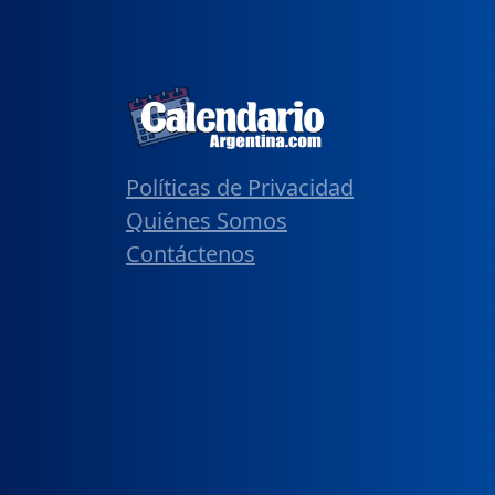
Políticas de Privacidad
Quiénes Somos
Contáctenos