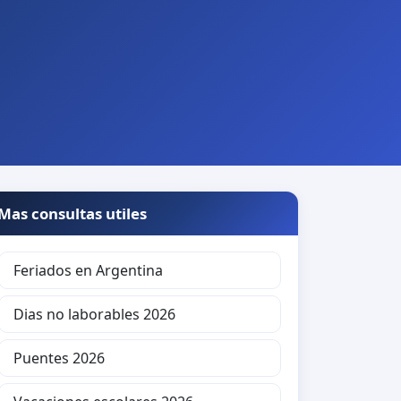
Mas consultas utiles
Feriados en Argentina
Dias no laborables 2026
Puentes 2026