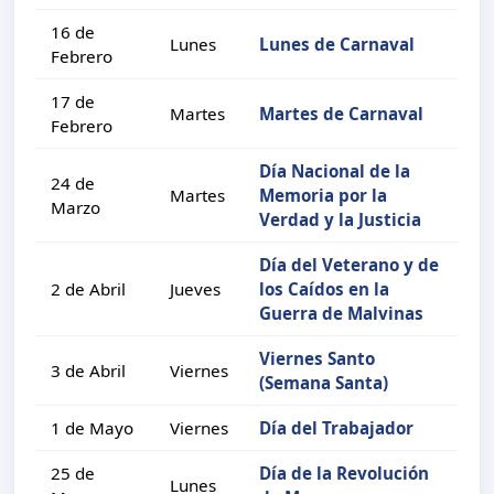
16 de
Lunes
Lunes de Carnaval
Febrero
17 de
Martes
Martes de Carnaval
Febrero
Día Nacional de la
24 de
Martes
Memoria por la
Marzo
Verdad y la Justicia
Día del Veterano y de
2 de Abril
Jueves
los Caídos en la
Guerra de Malvinas
Viernes Santo
3 de Abril
Viernes
(Semana Santa)
1 de Mayo
Viernes
Día del Trabajador
25 de
Día de la Revolución
Lunes