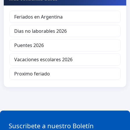
Feriados en Argentina
Dias no laborables 2026
Puentes 2026
Vacaciones escolares 2026
Proximo feriado
Suscribete a nuestro Boletín