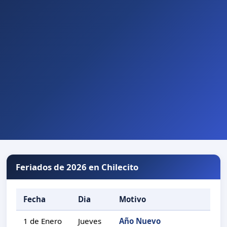
Feriados de 2026 en Chilecito
Fecha
Dia
Motivo
1 de Enero
Jueves
Año Nuevo