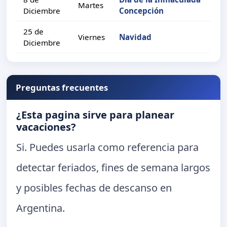
Martes
Diciembre
Concepción
25 de
Viernes
Navidad
Diciembre
Preguntas frecuentes
¿Esta pagina sirve para planear
vacaciones?
Si. Puedes usarla como referencia para
detectar feriados, fines de semana largos
y posibles fechas de descanso en
Argentina.