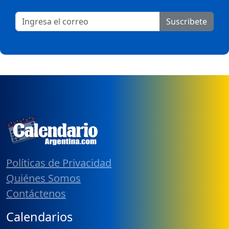
Suscribete
Políticas de Privacidad
Quiénes Somos
Contáctenos
Calendarios