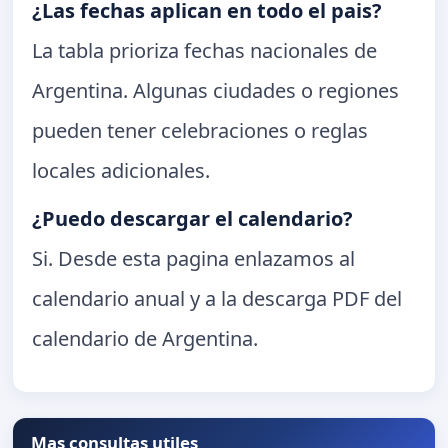
¿Las fechas aplican en todo el pais?
La tabla prioriza fechas nacionales de
Argentina. Algunas ciudades o regiones
pueden tener celebraciones o reglas
locales adicionales.
¿Puedo descargar el calendario?
Si. Desde esta pagina enlazamos al
calendario anual y a la descarga PDF del
calendario de Argentina.
Mas consultas utiles