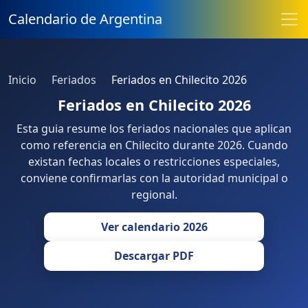
Calendario de Argentina
Inicio
Feriados
Feriados en Chilecito 2026
Feriados en Chilecito 2026
Esta guia resume los feriados nacionales que aplican
como referencia en Chilecito durante 2026. Cuando
existan fechas locales o restricciones especiales,
conviene confirmarlas con la autoridad municipal o
regional.
Ver calendario 2026
Descargar PDF