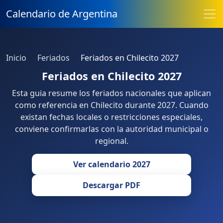
Calendario de Argentina
Inicio
Feriados
Feriados en Chilecito 2027
Feriados en Chilecito 2027
Esta guia resume los feriados nacionales que aplican
como referencia en Chilecito durante 2027. Cuando
existan fechas locales o restricciones especiales,
conviene confirmarlas con la autoridad municipal o
regional.
Ver calendario 2027
Descargar PDF