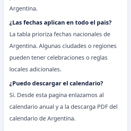
Argentina.
¿Las fechas aplican en todo el pais?
La tabla prioriza fechas nacionales de
Argentina. Algunas ciudades o regiones
pueden tener celebraciones o reglas
locales adicionales.
¿Puedo descargar el calendario?
Si. Desde esta pagina enlazamos al
calendario anual y a la descarga PDF del
calendario de Argentina.