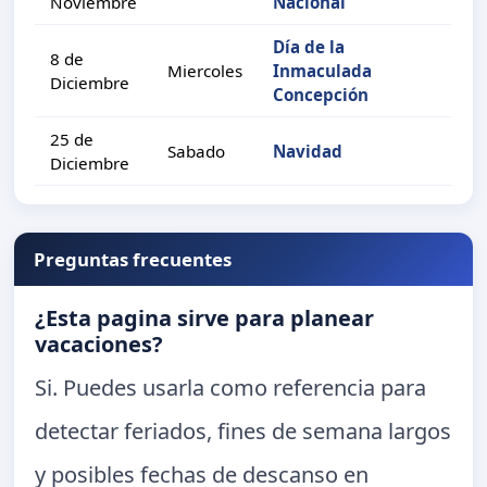
Noviembre
Nacional
Día de la
8 de
Miercoles
Inmaculada
Diciembre
Concepción
25 de
Sabado
Navidad
Diciembre
Preguntas frecuentes
¿Esta pagina sirve para planear
vacaciones?
Si. Puedes usarla como referencia para
detectar feriados, fines de semana largos
y posibles fechas de descanso en