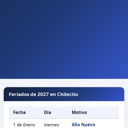
Feriados de 2027 en Chilecito
Fecha
Dia
Motivo
1 de Enero
Viernes
Año Nuevo