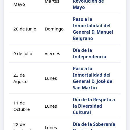
Martes
Revolución de
Mayo
Mayo
Paso a la
Inmortalidad del
20 de Junio
Domingo
General D. Manuel
Belgrano
Día de la
9 de Julio
Viernes
Independencia
Paso a la
23 de
Inmortalidad del
Lunes
Agosto
General D. José de
San Martín
Día de la Respeto a
11 de
Lunes
la Diversidad
Octubre
Cultural
22 de
Día de la Soberanía
Lunes