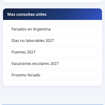
Mas consultas utiles
Feriados en Argentina
Dias no laborables 2027
Puentes 2027
Vacaciones escolares 2027
Proximo feriado