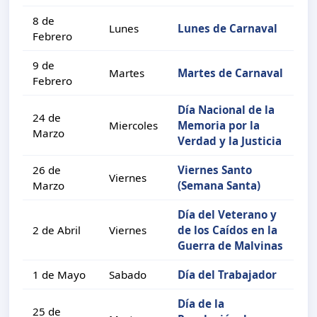
8 de
Lunes
Lunes de Carnaval
Febrero
9 de
Martes
Martes de Carnaval
Febrero
Día Nacional de la
24 de
Miercoles
Memoria por la
Marzo
Verdad y la Justicia
26 de
Viernes Santo
Viernes
Marzo
(Semana Santa)
Día del Veterano y
2 de Abril
Viernes
de los Caídos en la
Guerra de Malvinas
1 de Mayo
Sabado
Día del Trabajador
Día de la
25 de