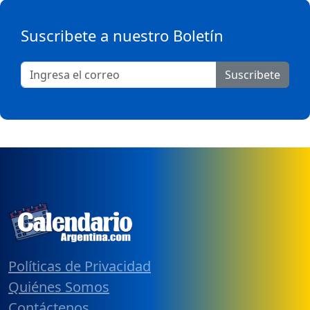
Suscribete a nuestro Boletín
Suscribete
Políticas de Privacidad
Quiénes Somos
Contáctenos