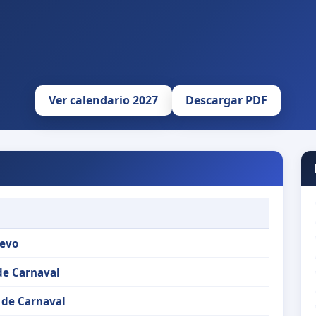
Ver calendario 2027
Descargar PDF
evo
de Carnaval
 de Carnaval