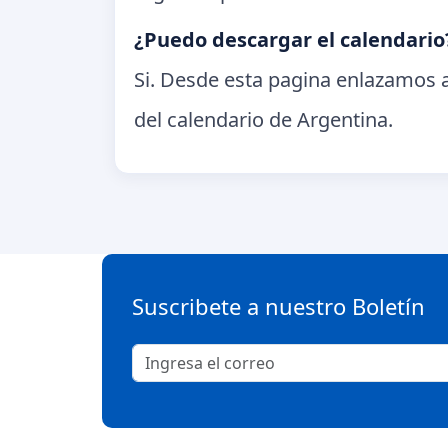
¿Puedo descargar el calendario
Si. Desde esta pagina enlazamos a
del calendario de Argentina.
Suscribete a nuestro Boletín