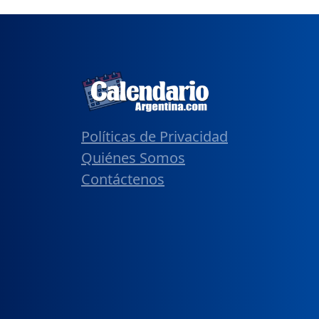
Políticas de Privacidad
Quiénes Somos
Contáctenos