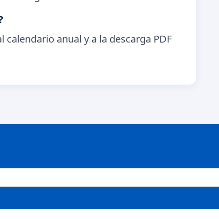
?
l calendario anual y a la descarga PDF