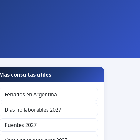
Mas consultas utiles
Feriados en Argentina
Dias no laborables 2027
Puentes 2027