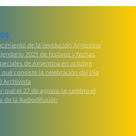
log
cimiento de la revolución Argentina
lendario 2021 de festivos y fechas
peciales de Argentina en octubre
 qué consiste la celebración del Día
l Archivista
r qué el 27 de agosto se celebra el
a de la Radiodifusión