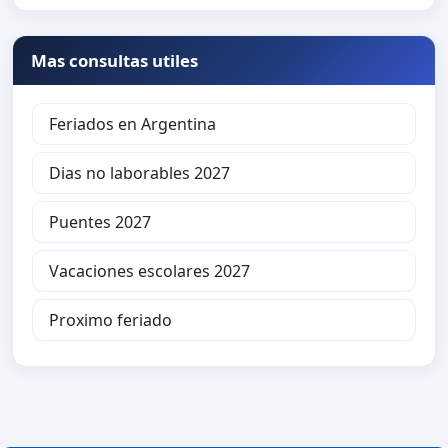
Mas consultas utiles
Feriados en Argentina
Dias no laborables 2027
Puentes 2027
Vacaciones escolares 2027
Proximo feriado