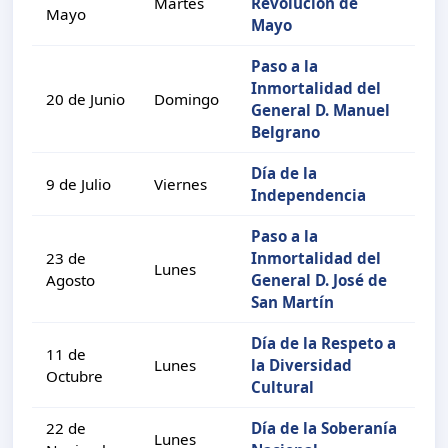
Martes
Revolución de
Mayo
Mayo
Paso a la
Inmortalidad del
20 de Junio
Domingo
General D. Manuel
Belgrano
Día de la
9 de Julio
Viernes
Independencia
Paso a la
23 de
Inmortalidad del
Lunes
Agosto
General D. José de
San Martín
Día de la Respeto a
11 de
Lunes
la Diversidad
Octubre
Cultural
22 de
Día de la Soberanía
Lunes