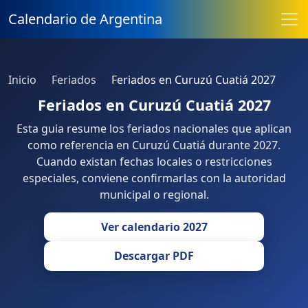
Calendario de Argentina
Inicio
Feriados
Feriados en Curuzú Cuatiá 2027
Feriados en Curuzú Cuatiá 2027
Esta guia resume los feriados nacionales que aplican
como referencia en Curuzú Cuatiá durante 2027.
Cuando existan fechas locales o restricciones
especiales, conviene confirmarlas con la autoridad
municipal o regional.
Ver calendario 2027
Descargar PDF