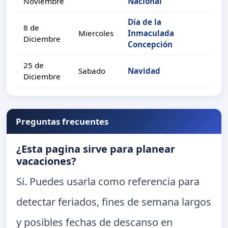
Noviembre
Nacional
Día de la
8 de
Miercoles
Inmaculada
Diciembre
Concepción
25 de
Sabado
Navidad
Diciembre
Preguntas frecuentes
¿Esta pagina sirve para planear
vacaciones?
Si. Puedes usarla como referencia para
detectar feriados, fines de semana largos
y posibles fechas de descanso en