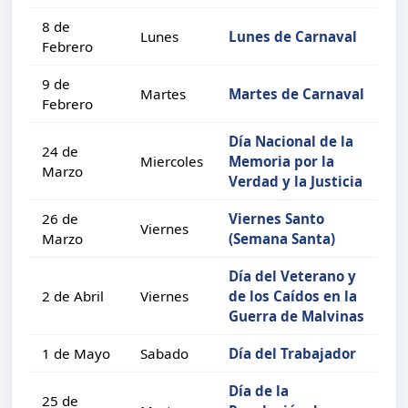
8 de
Lunes
Lunes de Carnaval
Febrero
9 de
Martes
Martes de Carnaval
Febrero
Día Nacional de la
24 de
Miercoles
Memoria por la
Marzo
Verdad y la Justicia
26 de
Viernes Santo
Viernes
Marzo
(Semana Santa)
Día del Veterano y
2 de Abril
Viernes
de los Caídos en la
Guerra de Malvinas
1 de Mayo
Sabado
Día del Trabajador
Día de la
25 de