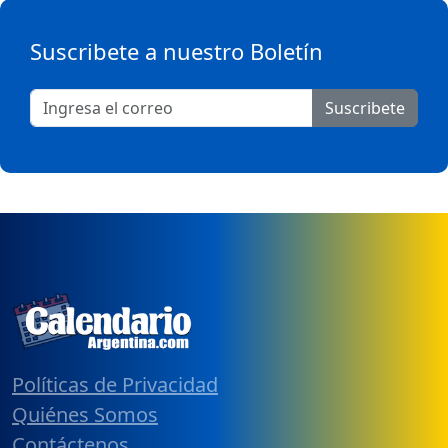
Suscribete a nuestro Boletín
Suscribete
Políticas de Privacidad
Quiénes Somos
Contáctenos