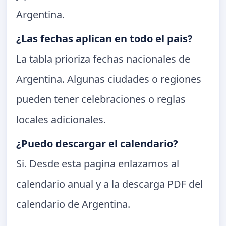
Argentina.
¿Las fechas aplican en todo el pais?
La tabla prioriza fechas nacionales de
Argentina. Algunas ciudades o regiones
pueden tener celebraciones o reglas
locales adicionales.
¿Puedo descargar el calendario?
Si. Desde esta pagina enlazamos al
calendario anual y a la descarga PDF del
calendario de Argentina.