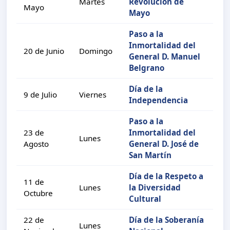
Martes
Revolución de
Mayo
Mayo
Paso a la
Inmortalidad del
20 de Junio
Domingo
General D. Manuel
Belgrano
Día de la
9 de Julio
Viernes
Independencia
Paso a la
23 de
Inmortalidad del
Lunes
Agosto
General D. José de
San Martín
Día de la Respeto a
11 de
Lunes
la Diversidad
Octubre
Cultural
22 de
Día de la Soberanía
Lunes