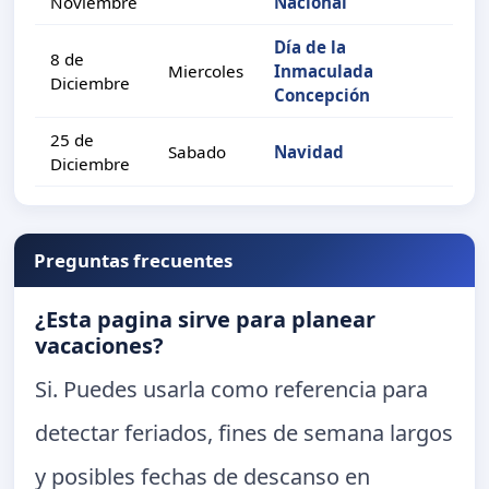
Noviembre
Nacional
Día de la
8 de
Miercoles
Inmaculada
Diciembre
Concepción
25 de
Sabado
Navidad
Diciembre
Preguntas frecuentes
¿Esta pagina sirve para planear
vacaciones?
Si. Puedes usarla como referencia para
detectar feriados, fines de semana largos
y posibles fechas de descanso en