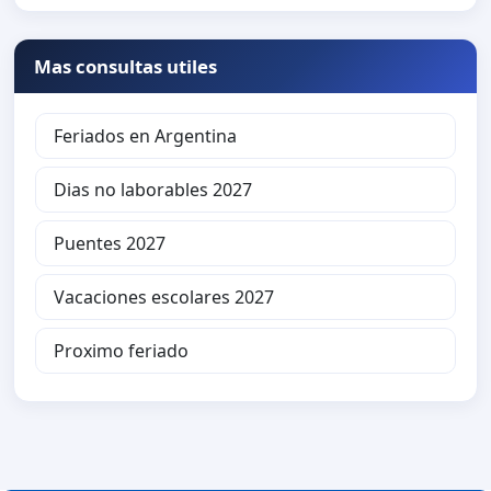
Mas consultas utiles
Feriados en Argentina
Dias no laborables 2027
Puentes 2027
Vacaciones escolares 2027
Proximo feriado