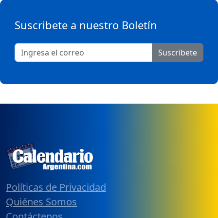
Suscribete a nuestro Boletín
Suscribete
Políticas de Privacidad
Quiénes Somos
Contáctenos