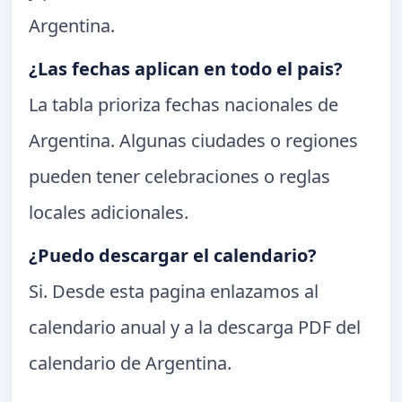
Argentina.
¿Las fechas aplican en todo el pais?
La tabla prioriza fechas nacionales de
Argentina. Algunas ciudades o regiones
pueden tener celebraciones o reglas
locales adicionales.
¿Puedo descargar el calendario?
Si. Desde esta pagina enlazamos al
calendario anual y a la descarga PDF del
calendario de Argentina.