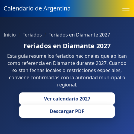
Calendario de Argentina
Inicio
Feriados
Feriados en Diamante 2027
Feriados en Diamante 2027
Esta guia resume los feriados nacionales que aplican
como referencia en Diamante durante 2027. Cuando
existan fechas locales o restricciones especiales,
conviene confirmarlas con la autoridad municipal o
regional.
Ver calendario 2027
Descargar PDF