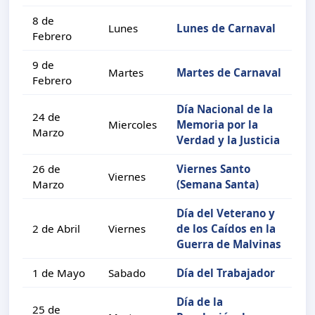
8 de
Lunes
Lunes de Carnaval
Febrero
9 de
Martes
Martes de Carnaval
Febrero
Día Nacional de la
24 de
Miercoles
Memoria por la
Marzo
Verdad y la Justicia
26 de
Viernes Santo
Viernes
Marzo
(Semana Santa)
Día del Veterano y
2 de Abril
Viernes
de los Caídos en la
Guerra de Malvinas
1 de Mayo
Sabado
Día del Trabajador
Día de la
25 de