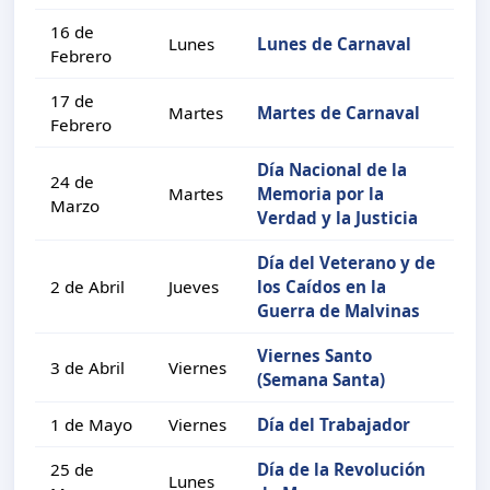
16 de
Lunes
Lunes de Carnaval
Febrero
17 de
Martes
Martes de Carnaval
Febrero
Día Nacional de la
24 de
Martes
Memoria por la
Marzo
Verdad y la Justicia
Día del Veterano y de
2 de Abril
Jueves
los Caídos en la
Guerra de Malvinas
Viernes Santo
3 de Abril
Viernes
(Semana Santa)
1 de Mayo
Viernes
Día del Trabajador
25 de
Día de la Revolución
Lunes