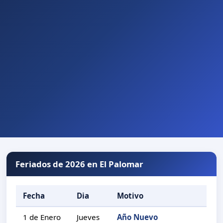
Feriados de 2026 en El Palomar
Fecha
Dia
Motivo
1 de Enero
Jueves
Año Nuevo