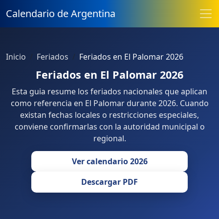
Calendario de Argentina
Inicio
Feriados
Feriados en El Palomar 2026
Feriados en El Palomar 2026
Esta guia resume los feriados nacionales que aplican
como referencia en El Palomar durante 2026. Cuando
existan fechas locales o restricciones especiales,
conviene confirmarlas con la autoridad municipal o
regional.
Ver calendario 2026
Descargar PDF