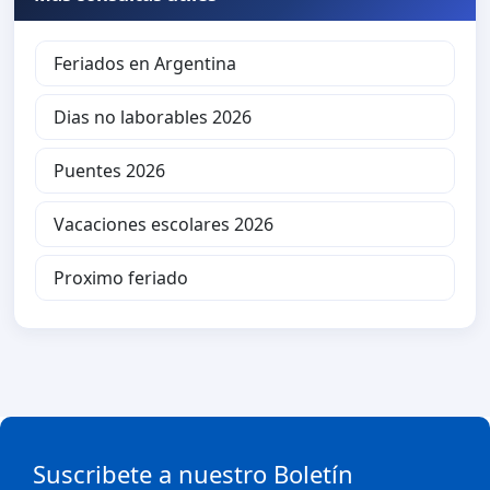
Feriados en Argentina
Dias no laborables 2026
Puentes 2026
Vacaciones escolares 2026
Proximo feriado
Suscribete a nuestro Boletín