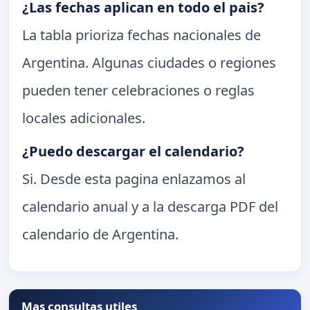
¿Las fechas aplican en todo el pais?
La tabla prioriza fechas nacionales de
Argentina. Algunas ciudades o regiones
pueden tener celebraciones o reglas
locales adicionales.
¿Puedo descargar el calendario?
Si. Desde esta pagina enlazamos al
calendario anual y a la descarga PDF del
calendario de Argentina.
Mas consultas utiles