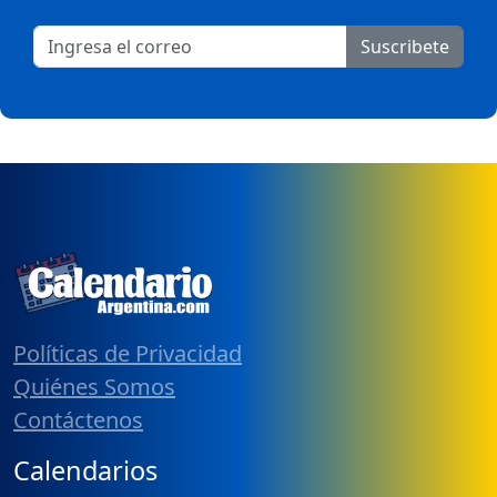
Suscribete
Políticas de Privacidad
Quiénes Somos
Contáctenos
Calendarios