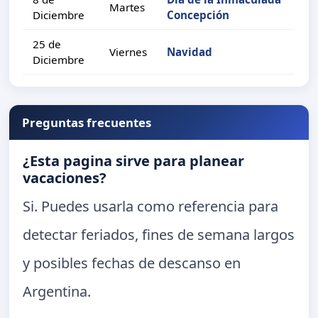
Martes
Diciembre
Concepción
25 de
Viernes
Navidad
Diciembre
Preguntas frecuentes
¿Esta pagina sirve para planear
vacaciones?
Si. Puedes usarla como referencia para
detectar feriados, fines de semana largos
y posibles fechas de descanso en
Argentina.