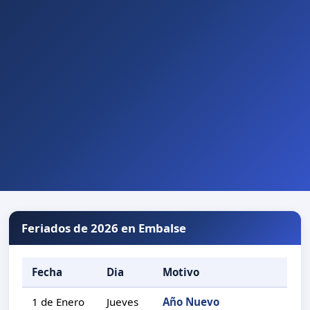
Feriados de 2026 en Embalse
Fecha
Dia
Motivo
1 de Enero
Jueves
Año Nuevo