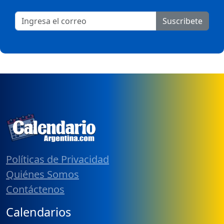
Suscribete
Políticas de Privacidad
Quiénes Somos
Contáctenos
Calendarios