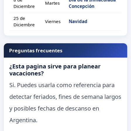
Martes
Diciembre
Concepción
25 de
Viernes
Navidad
Diciembre
Preguntas frecuentes
¿Esta pagina sirve para planear
vacaciones?
Si. Puedes usarla como referencia para
detectar feriados, fines de semana largos
y posibles fechas de descanso en
Argentina.