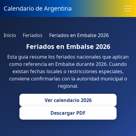
Calendario de Argentina
Inicio
Feriados
Feriados en Embalse 2026
Feriados en Embalse 2026
Esta guia resume los feriados nacionales que aplican
como referencia en Embalse durante 2026. Cuando
existan fechas locales o restricciones especiales,
conviene confirmarlas con la autoridad municipal o
regional.
Ver calendario 2026
Descargar PDF