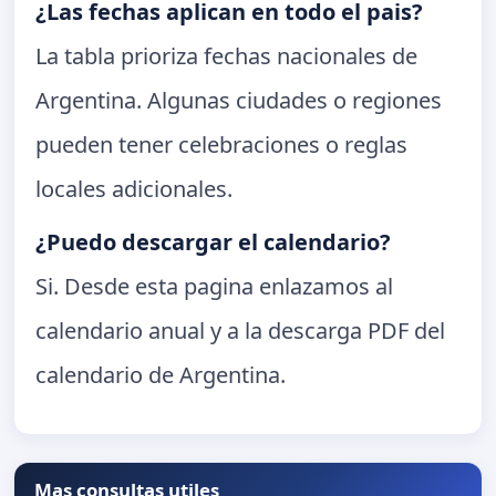
¿Las fechas aplican en todo el pais?
La tabla prioriza fechas nacionales de
Argentina. Algunas ciudades o regiones
pueden tener celebraciones o reglas
locales adicionales.
¿Puedo descargar el calendario?
Si. Desde esta pagina enlazamos al
calendario anual y a la descarga PDF del
calendario de Argentina.
Mas consultas utiles