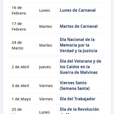
16 de
Lunes
Lunes de Carnaval
Febrero
17 de
Martes
Martes de Carnaval
Febrero
Día Nacional de la
24 de
Martes
Memoria por la
Marzo
Verdad y la Justicia
Día del Veterano y de
2 de Abril
Jueves
los Caídos en la
Guerra de Malvinas
Viernes Santo
3 de Abril
Viernes
(Semana Santa)
1 de Mayo
Viernes
Día del Trabajador
25 de
Día de la Revolución
Lunes