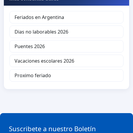
Feriados en Argentina
Dias no laborables 2026
Puentes 2026
Vacaciones escolares 2026
Proximo feriado
Suscribete a nuestro Boletín