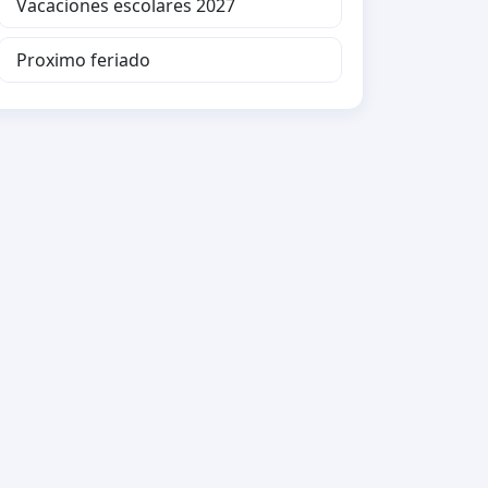
Vacaciones escolares 2027
Proximo feriado