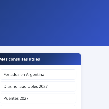
Mas consultas utiles
Feriados en Argentina
Dias no laborables 2027
Puentes 2027