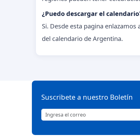
¿Puedo descargar el calendario
Si. Desde esta pagina enlazamos a
del calendario de Argentina.
Suscribete a nuestro Boletín