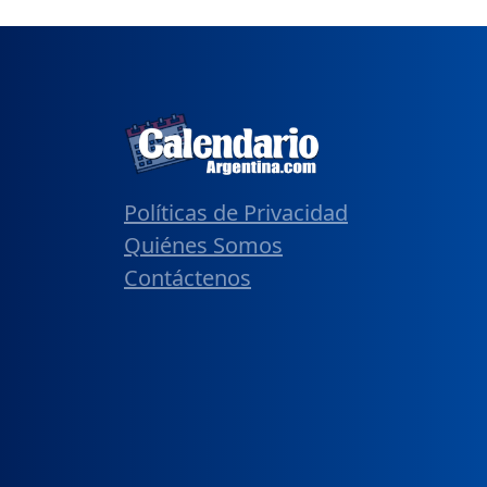
Políticas de Privacidad
Quiénes Somos
Contáctenos