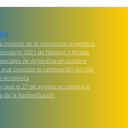
log
cimiento de la revolución Argentina
lendario 2021 de festivos y fechas
peciales de Argentina en octubre
 qué consiste la celebración del Día
l Archivista
r qué el 27 de agosto se celebra el
a de la Radiodifusión