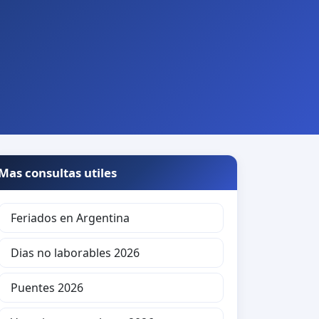
Mas consultas utiles
Feriados en Argentina
Dias no laborables 2026
Puentes 2026