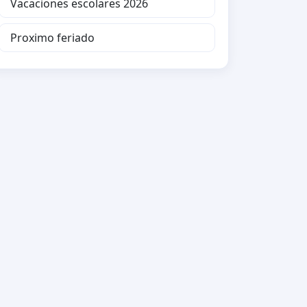
Vacaciones escolares 2026
Proximo feriado