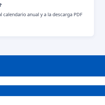
?
l calendario anual y a la descarga PDF