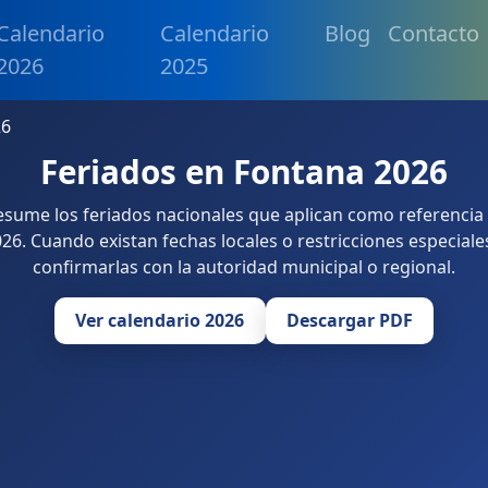
Calendario
Calendario
Blog
Contacto
2026
2025
26
Feriados en Fontana 2026
resume los feriados nacionales que aplican como referencia
26. Cuando existan fechas locales o restricciones especiale
confirmarlas con la autoridad municipal o regional.
Ver calendario 2026
Descargar PDF