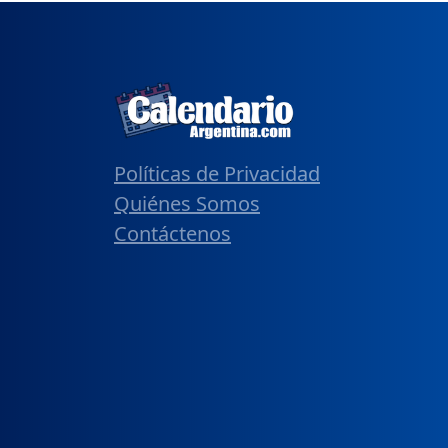
Políticas de Privacidad
Quiénes Somos
Contáctenos