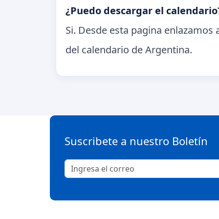
¿Puedo descargar el calendario
Si. Desde esta pagina enlazamos a
del calendario de Argentina.
Suscribete a nuestro Boletín