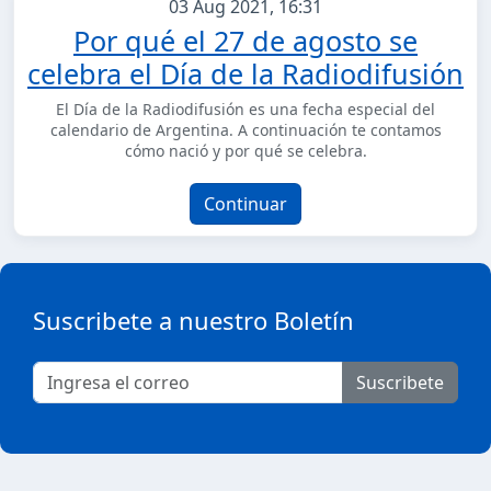
03 Aug 2021, 16:31
Por qué el 27 de agosto se
celebra el Día de la Radiodifusión
El Día de la Radiodifusión es una fecha especial del
calendario de Argentina. A continuación te contamos
cómo nació y por qué se celebra.
Continuar
Suscribete a nuestro Boletín
Suscribete