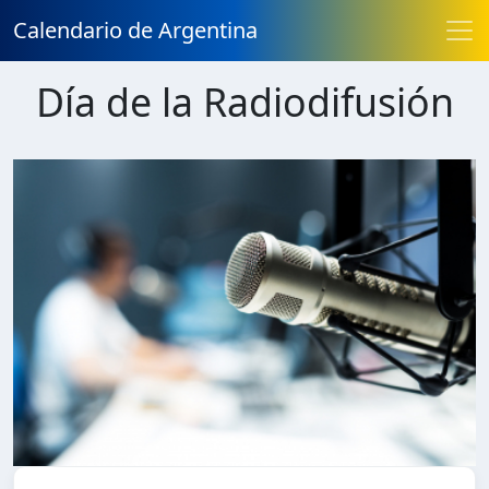
Calendario de Argentina
Día de la Radiodifusión