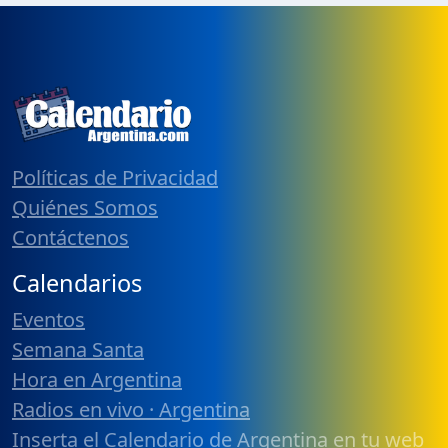
Políticas de Privacidad
Quiénes Somos
Contáctenos
Calendarios
Eventos
Semana Santa
Hora en Argentina
Radios en vivo · Argentina
Inserta el Calendario de Argentina en tu web