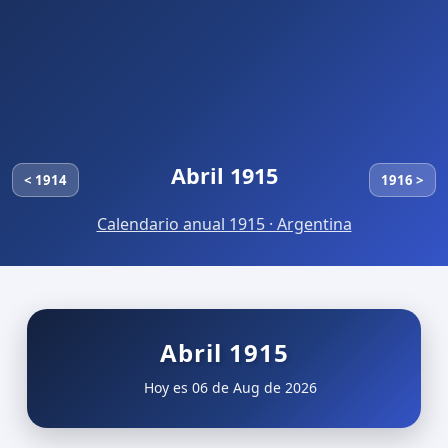
Abril 1915
< 1914
1916 >
Calendario anual 1915 · Argentina
Abril 1915
Hoy es 06 de Aug de 2026