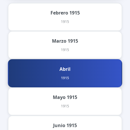
Febrero 1915
1915
Marzo 1915
1915
Abril
1915
Mayo 1915
1915
Junio 1915