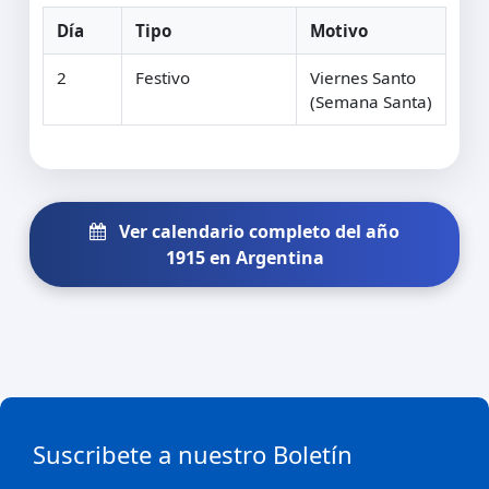
Día
Tipo
Motivo
2
Festivo
Viernes Santo
(Semana Santa)
Ver calendario completo del año
1915 en Argentina
Suscribete a nuestro Boletín