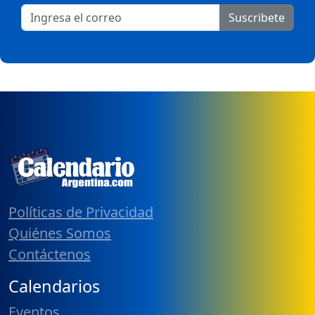
Suscribete
Políticas de Privacidad
Quiénes Somos
Contáctenos
Calendarios
Eventos