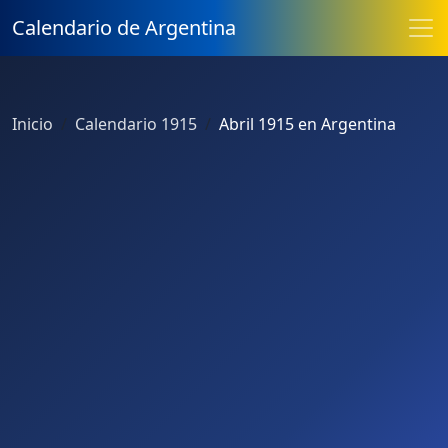
Calendario de Argentina
Inicio
Calendario 1915
Abril 1915 en Argentina