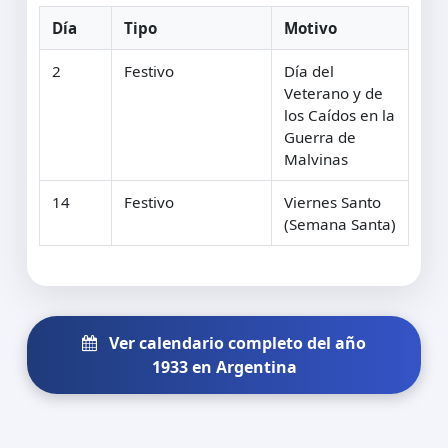
Día
Tipo
Motivo
2
Festivo
Día del
Veterano y de
los Caídos en la
Guerra de
Malvinas
14
Festivo
Viernes Santo
(Semana Santa)
Ver calendario completo del año
1933 en Argentina