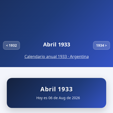
Abril 1933
< 1932
1934 >
Calendario anual 1933 · Argentina
Abril 1933
Hoy es 06 de Aug de 2026