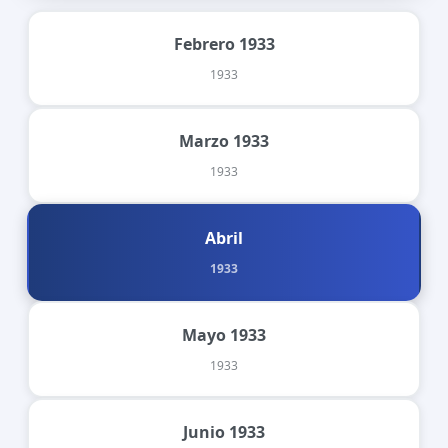
Febrero 1933
1933
Marzo 1933
1933
Abril
1933
Mayo 1933
1933
Junio 1933