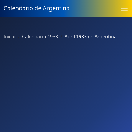
Calendario de Argentina
Inicio
Calendario 1933
Abril 1933 en Argentina