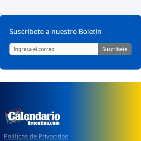
Suscribete a nuestro Boletín
Suscribete
Políticas de Privacidad