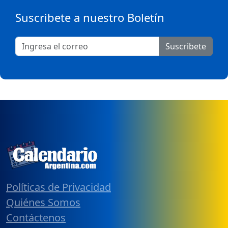
Suscribete a nuestro Boletín
Suscribete
Políticas de Privacidad
Quiénes Somos
Contáctenos