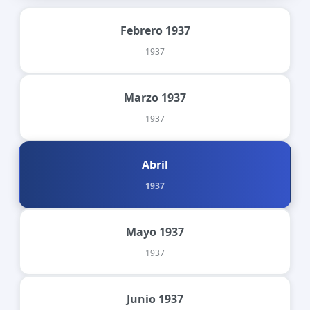
Febrero 1937
1937
Marzo 1937
1937
Abril
1937
Mayo 1937
1937
Junio 1937