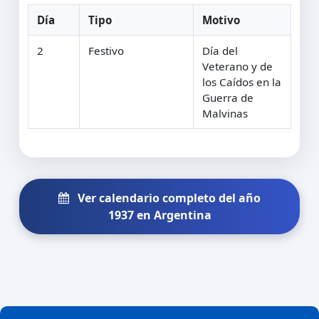
Día
Tipo
Motivo
2
Festivo
Día del
Veterano y de
los Caídos en la
Guerra de
Malvinas
Ver calendario completo del año
1937 en Argentina