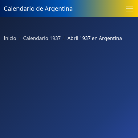
Calendario de Argentina
Inicio
Calendario 1937
Abril 1937 en Argentina