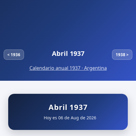
Abril 1937
< 1936
1938 >
Calendario anual 1937 · Argentina
Abril 1937
Hoy es 06 de Aug de 2026