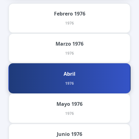
Febrero 1976
1976
Marzo 1976
1976
Abril
1976
Mayo 1976
1976
Junio 1976