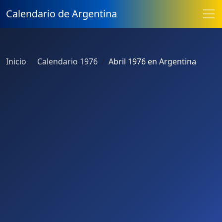
Calendario de Argentina
Inicio
Calendario 1976
Abril 1976 en Argentina