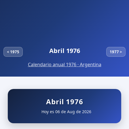
Abril 1976
< 1975
1977 >
Calendario anual 1976 · Argentina
Abril 1976
Hoy es 06 de Aug de 2026