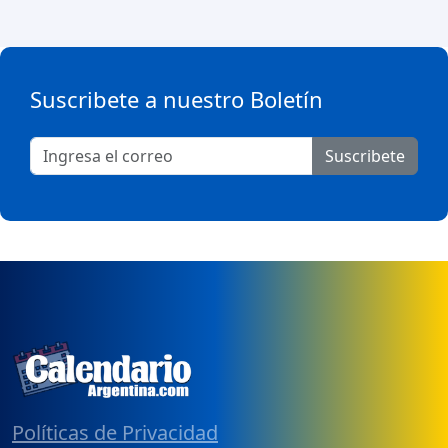
Suscribete a nuestro Boletín
Suscribete
Políticas de Privacidad