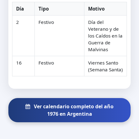
Día
Tipo
Motivo
2
Festivo
Día del
Veterano y de
los Caídos en la
Guerra de
Malvinas
16
Festivo
Viernes Santo
(Semana Santa)
Ver calendario completo del año
1976 en Argentina