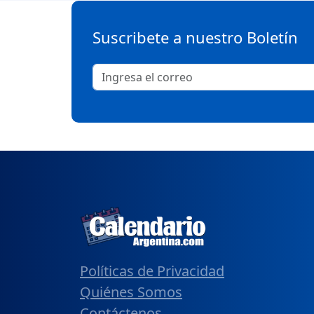
Suscribete a nuestro Boletín
Políticas de Privacidad
Quiénes Somos
Contáctenos