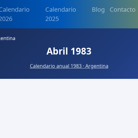
Calendario
Calendario
Blog
Contacto
2026
2025
gentina
Abril 1983
Calendario anual 1983 · Argentina