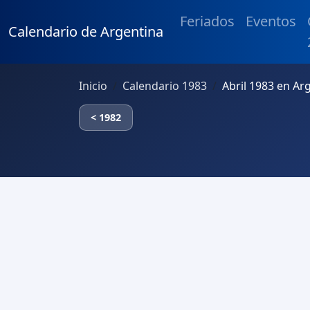
Feriados
Eventos
Calendario de Argentina
Inicio
Calendario 1983
Abril 1983 en Ar
< 1982