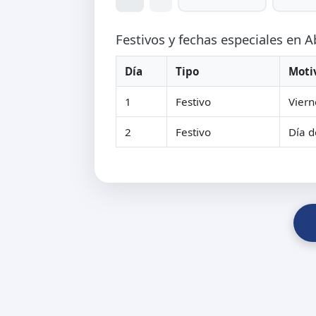
Festivos y fechas especiales en A
Día
Tipo
Moti
1
Festivo
Viern
2
Festivo
Día d