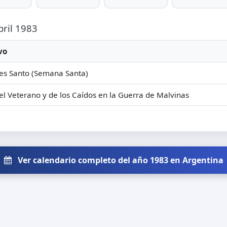
bril 1983
vo
es Santo (Semana Santa)
el Veterano y de los Caídos en la Guerra de Malvinas
Ver calendario completo del año 1983 en Argentina