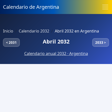
Calendario de Argentina
Inicio
Calendario 2032
Abril 2032 en Argentina
Abril 2032
< 2031
2033 >
Calendario anual 2032 · Argentina