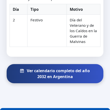
Día
Tipo
Motivo
2
Festivo
Día del
Veterano y de
los Caídos en la
Guerra de
Malvinas
Ver calendario completo del año
2032 en Argentina