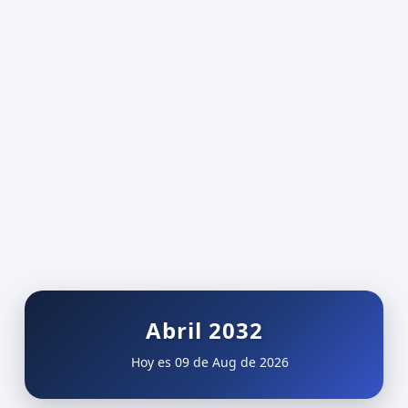
Abril 2032
Hoy es 09 de Aug de 2026