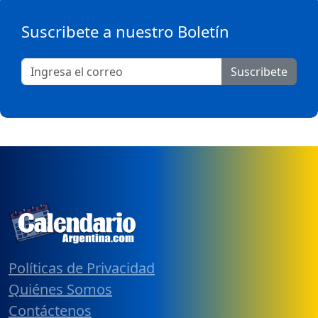
Suscribete a nuestro Boletín
Suscribete
Políticas de Privacidad
Quiénes Somos
Contáctenos