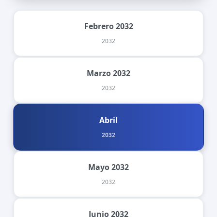
Febrero 2032
2032
Marzo 2032
2032
Abril
2032
Mayo 2032
2032
Junio 2032