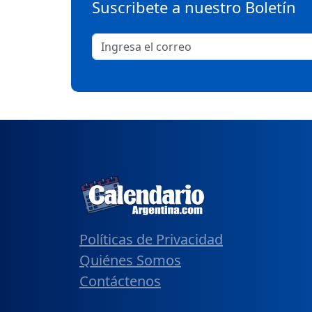
Suscribete a nuestro Boletín
Políticas de Privacidad
Quiénes Somos
Contáctenos