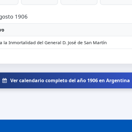
Agosto 1906
vo
a la Inmortalidad del General D. José de San Martín
Ver calendario completo del año 1906 en Argentina