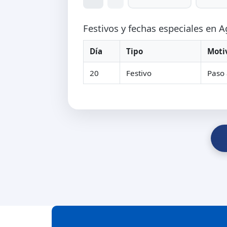
Festivos y fechas especiales en 
Día
Tipo
Moti
20
Festivo
Paso 