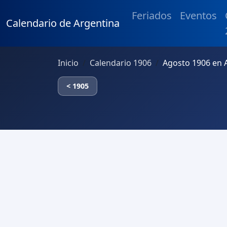
Feriados
Eventos
Calendario de Argentina
Inicio
Calendario 1906
Agosto 1906 en 
< 1905