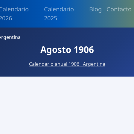
Calendario
Calendario
Blog
Contacto
2026
2025
Argentina
Agosto 1906
Calendario anual 1906 · Argentina