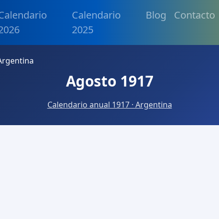
Calendario
Calendario
Blog
Contacto
2026
2025
Argentina
Agosto 1917
Calendario anual 1917 · Argentina