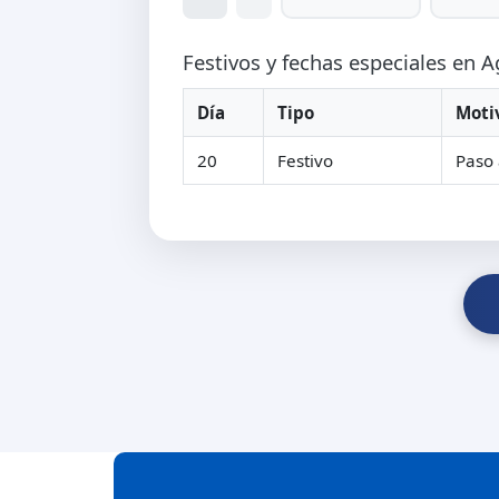
Festivos y fechas especiales en 
Día
Tipo
Moti
20
Festivo
Paso 