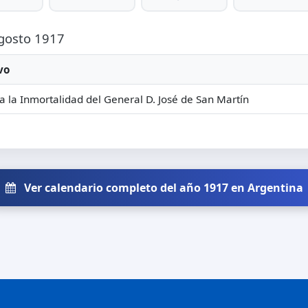
Agosto 1917
vo
a la Inmortalidad del General D. José de San Martín
Ver calendario completo del año 1917 en Argentina