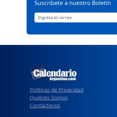
Suscribete a nuestro Boletín
Políticas de Privacidad
Quiénes Somos
Contáctenos