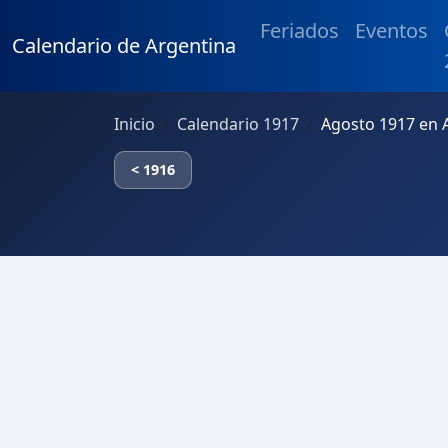
Feriados
Eventos
Calendario de Argentina
Inicio
Calendario 1917
Agosto 1917 en 
< 1916