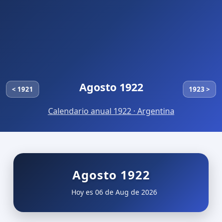
Agosto 1922
< 1921
1923 >
Calendario anual 1922 · Argentina
Agosto 1922
Hoy es 06 de Aug de 2026