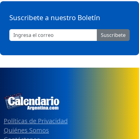
Suscribete a nuestro Boletín
Suscribete
Políticas de Privacidad
Quiénes Somos