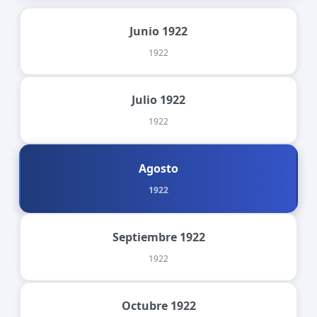
Junio 1922
1922
Julio 1922
1922
Agosto
1922
Septiembre 1922
1922
Octubre 1922