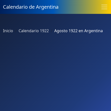
Calendario de Argentina
Inicio
Calendario 1922
Agosto 1922 en Argentina