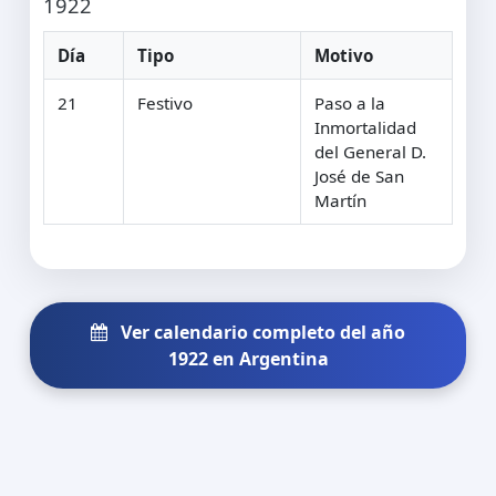
1922
Día
Tipo
Motivo
21
Festivo
Paso a la
Inmortalidad
del General D.
José de San
Martín
Ver calendario completo del año
1922 en Argentina