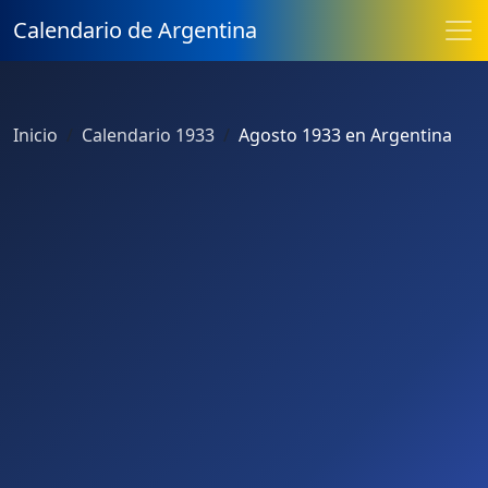
Calendario de Argentina
Inicio
Calendario 1933
Agosto 1933 en Argentina