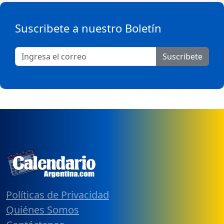
Suscribete a nuestro Boletín
Suscribete
Políticas de Privacidad
Quiénes Somos