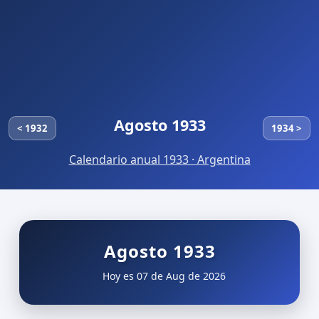
Agosto 1933
< 1932
1934 >
Calendario anual 1933 · Argentina
Agosto 1933
Hoy es 07 de Aug de 2026