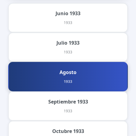
Junio 1933
1933
Julio 1933
1933
Agosto
1933
Septiembre 1933
1933
Octubre 1933