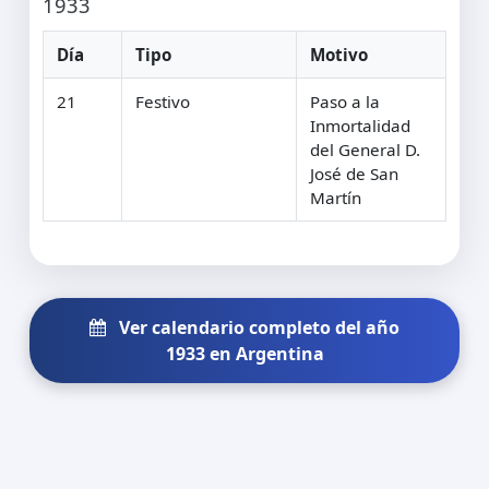
1933
Día
Tipo
Motivo
21
Festivo
Paso a la
Inmortalidad
del General D.
José de San
Martín
Ver calendario completo del año
1933 en Argentina