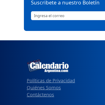
Suscribete a nuestro Boletín
Políticas de Privacidad
Quiénes Somos
Contáctenos