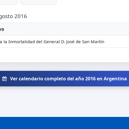
Agosto 2016
vo
a la Inmortalidad del General D. José de San Martín
Ver calendario completo del año 2016 en Argentina