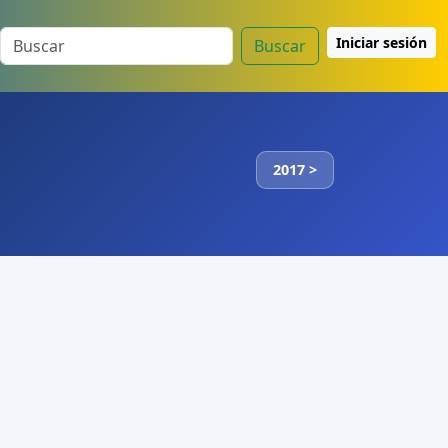
Iniciar sesión
Buscar
2017 >