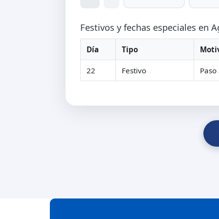
Festivos y fechas especiales en 
Día
Tipo
Moti
22
Festivo
Paso 