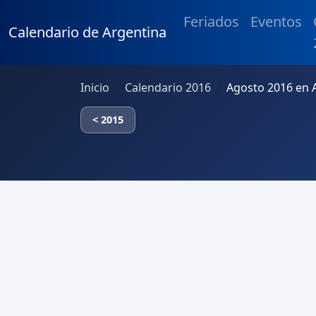
Feriados
Eventos
Calendario de Argentina
Inicio
Calendario 2016
Agosto 2016 en 
< 2015