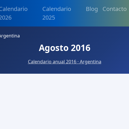
Calendario
Calendario
Blog
Contacto
2026
2025
Argentina
Agosto 2016
Calendario anual 2016 · Argentina