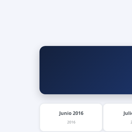
Junio 2016
Jul
2016