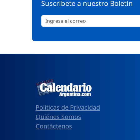
Suscribete a nuestro Boletín
Políticas de Privacidad
Quiénes Somos
Contáctenos