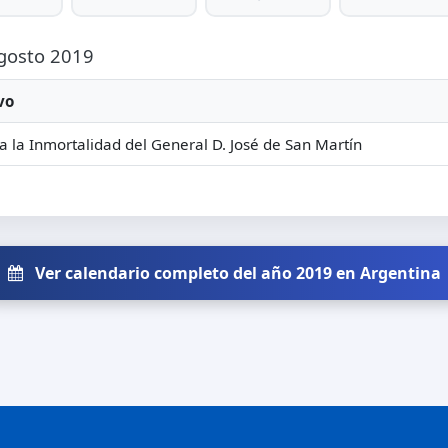
Agosto 2019
vo
a la Inmortalidad del General D. José de San Martín
Ver calendario completo del año 2019 en Argentina