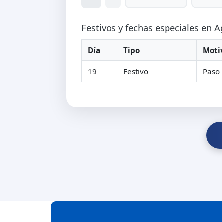
Festivos y fechas especiales en 
Día
Tipo
Moti
19
Festivo
Paso 