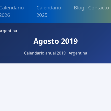
Calendario
Calendario
Blog
Contacto
2026
2025
Argentina
Agosto 2019
Calendario anual 2019 · Argentina