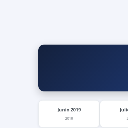
Junio 2019
Jul
2019