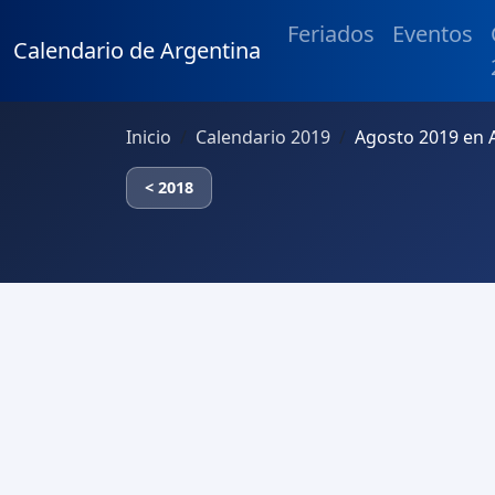
Feriados
Eventos
Calendario de Argentina
Inicio
Calendario 2019
Agosto 2019 en 
< 2018