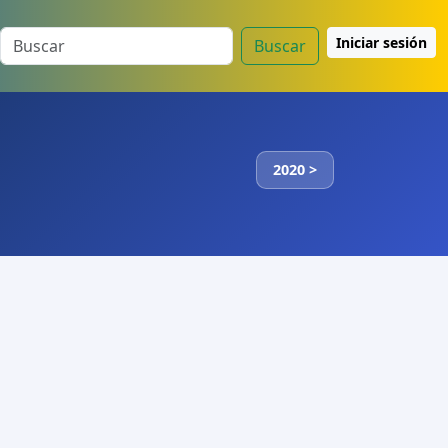
Iniciar sesión
Buscar
2020 >