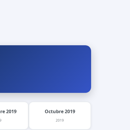
re 2019
Octubre 2019
9
2019