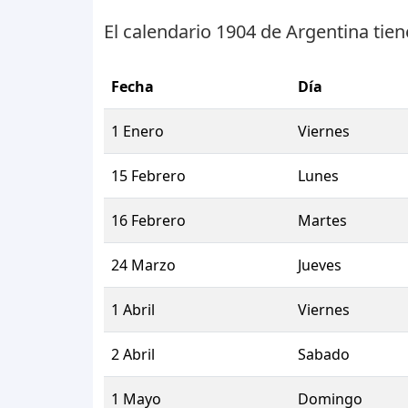
El calendario 1904 de Argentina tie
Fecha
Día
1 Enero
Viernes
15 Febrero
Lunes
16 Febrero
Martes
24 Marzo
Jueves
1 Abril
Viernes
2 Abril
Sabado
1 Mayo
Domingo