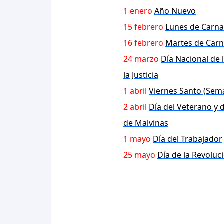
1 enero
Año Nuevo
15 febrero
Lunes de Carna
16 febrero
Martes de Carn
24 marzo
Día Nacional de 
la Justicia
1 abril
Viernes Santo (Sem
2 abril
Día del Veterano y 
de Malvinas
1 mayo
Día del Trabajador
25 mayo
Día de la Revolu