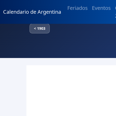
Feriados
Eventos
Calendario de Argentina
< 1903