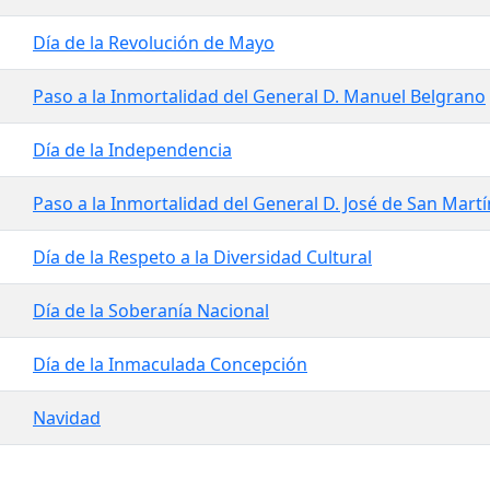
Día de la Revolución de Mayo
Paso a la Inmortalidad del General D. Manuel Belgrano
Día de la Independencia
Paso a la Inmortalidad del General D. José de San Martí
Día de la Respeto a la Diversidad Cultural
Día de la Soberanía Nacional
Día de la Inmaculada Concepción
Navidad