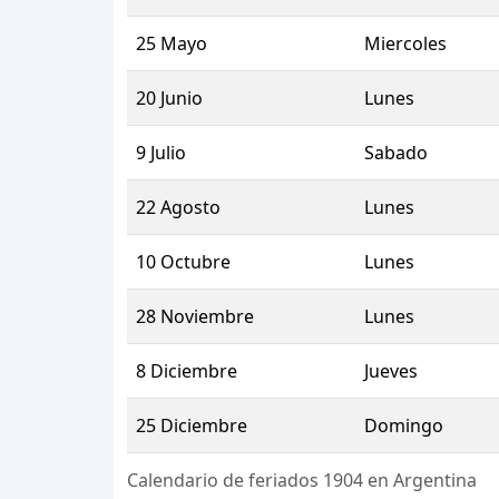
25 Mayo
Miercoles
20 Junio
Lunes
9 Julio
Sabado
22 Agosto
Lunes
10 Octubre
Lunes
28 Noviembre
Lunes
8 Diciembre
Jueves
25 Diciembre
Domingo
Calendario de feriados 1904 en Argentina