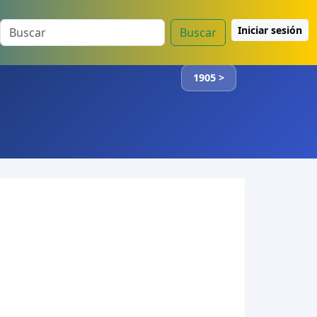
Iniciar sesión
Buscar
1905 >