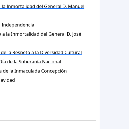
 la Inmortalidad del General D. Manuel
la Independencia
 a la Inmortalidad del General D. José
 de la Respeto a la Diversidad Cultural
Día de la Soberanía Nacional
a de la Inmaculada Concepción
avidad