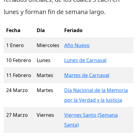
lunes
y forman fin de semana largo.
Fecha
Día
Feriado
1 Enero
Miercoles
Año Nuevo
10 Febrero
Lunes
Lunes de Carnaval
11 Febrero
Martes
Martes de Carnaval
24 Marzo
Martes
Día Nacional de la Memoria
por la Verdad y la Justicia
27 Marzo
Viernes
Viernes Santo (Semana
Santa)