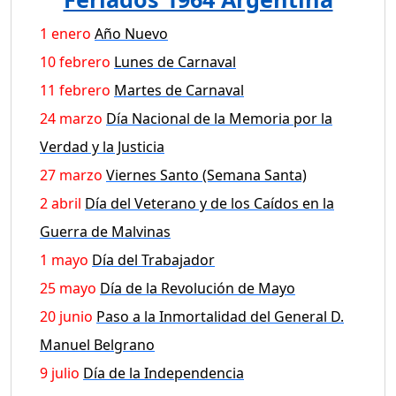
1 enero
Año Nuevo
10 febrero
Lunes de Carnaval
11 febrero
Martes de Carnaval
24 marzo
Día Nacional de la Memoria por la
Verdad y la Justicia
27 marzo
Viernes Santo (Semana Santa)
2 abril
Día del Veterano y de los Caídos en la
Guerra de Malvinas
1 mayo
Día del Trabajador
25 mayo
Día de la Revolución de Mayo
20 junio
Paso a la Inmortalidad del General D.
Manuel Belgrano
9 julio
Día de la Independencia