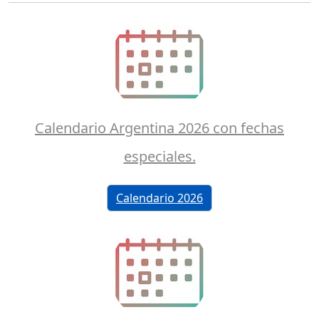
Calendario Argentina 2026 con fechas
especiales.
Calendario 2026