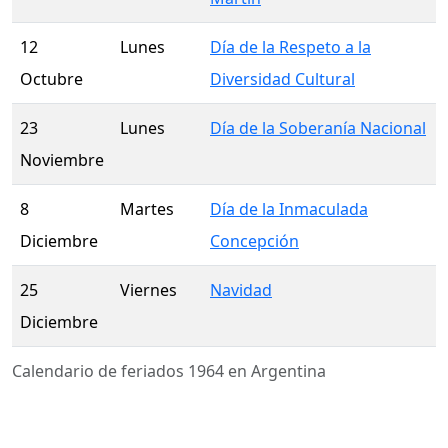
12
Lunes
Día de la Respeto a la
Octubre
Diversidad Cultural
23
Lunes
Día de la Soberanía Nacional
Noviembre
8
Martes
Día de la Inmaculada
Diciembre
Concepción
25
Viernes
Navidad
Diciembre
Calendario de feriados 1964 en Argentina