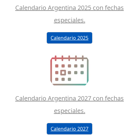
Calendario Argentina 2025 con fechas
especiales.
Calendario 2025
Calendario Argentina 2027 con fechas
especiales.
Calendario 2027