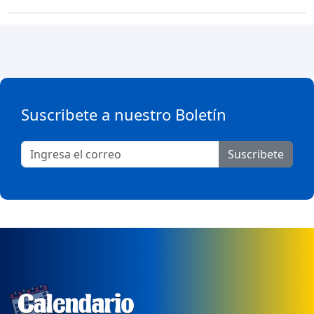
Suscribete a nuestro Boletín
Suscribete