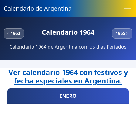
Calendario de Argentina
Calendario 1964
< 1963
1965 >
Calendario 1964 de Argentina con los días Feriados
Ver calendario 1964 con festivos y
fecha especiales en Argentina.
ENERO