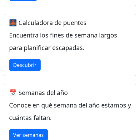
🌉 Calculadora de puentes
Encuentra los fines de semana largos
para planificar escapadas.
Descubrir
📅 Semanas del año
Conoce en qué semana del año estamos y
cuántas faltan.
Ver semanas