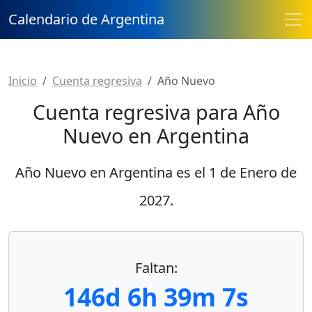
Calendario de Argentina
Inicio
Cuenta regresiva
Año Nuevo
Cuenta regresiva para Año
Nuevo en Argentina
Año Nuevo en Argentina es el
1 de Enero de
2027
.
Faltan:
146d 6h 39m 7s