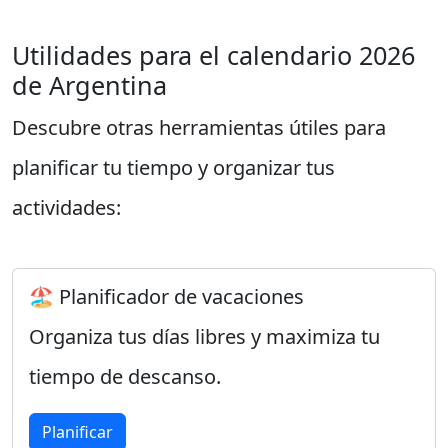
Utilidades para el calendario 2026
de Argentina
Descubre otras herramientas útiles para
planificar tu tiempo y organizar tus
actividades:
🏖️ Planificador de vacaciones
Organiza tus días libres y maximiza tu
tiempo de descanso.
Planificar