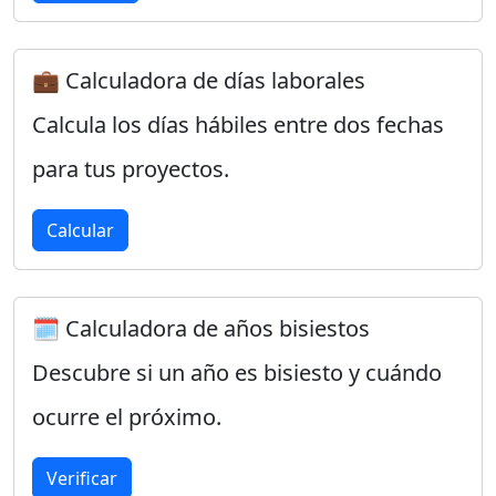
💼 Calculadora de días laborales
Calcula los días hábiles entre dos fechas
para tus proyectos.
Calcular
🗓️ Calculadora de años bisiestos
Descubre si un año es bisiesto y cuándo
ocurre el próximo.
Verificar