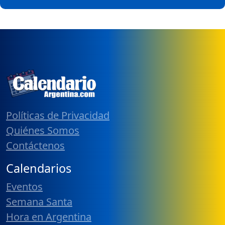
Políticas de Privacidad
Quiénes Somos
Contáctenos
Calendarios
Eventos
Semana Santa
Hora en Argentina