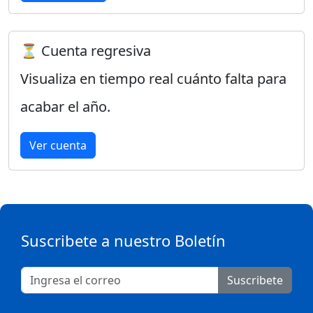
⏳ Cuenta regresiva
Visualiza en tiempo real cuánto falta para
acabar el año.
Ver cuenta
Suscribete a nuestro Boletín
Suscribete