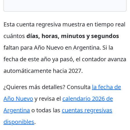
Esta cuenta regresiva muestra en tiempo real
cuántos
días, horas, minutos y segundos
faltan para Año Nuevo en Argentina. Si la
fecha de este año ya pasó, el contador avanza
automáticamente hacia 2027.
¿Quieres más detalles? Consulta
la fecha de
Año Nuevo
y revisa el
calendario 2026 de
Argentina
o todas las
cuentas regresivas
disponibles
.