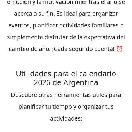
emoción y la motivación mientras el año se
acerca a su fin. Es ideal para organizar
eventos, planificar actividades familiares o
simplemente disfrutar de la expectativa del
cambio de año. ¡Cada segundo cuenta! ⏰
Utilidades para el calendario
2026 de Argentina
Descubre otras herramientas útiles para
planificar tu tiempo y organizar tus
actividades: