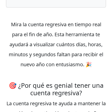
Mira la cuenta regresiva en tiempo real
para el fin de año. Esta herramienta te
ayudará a visualizar cuántos días, horas,
minutos y segundos faltan para recibir el
nuevo año con entusiasmo. 🎉
🎯 ¿Por qué es genial tener una
cuenta regresiva?
La cuenta regresiva te ayuda a mantener la