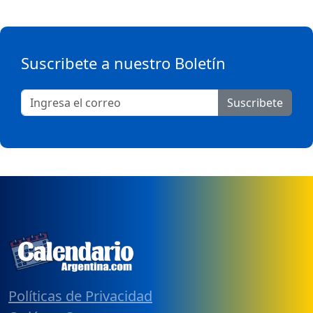
Suscribete a nuestro Boletín
Suscribete
Políticas de Privacidad