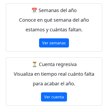
📅 Semanas del año
Conoce en qué semana del año
estamos y cuántas faltan.
Ver semanas
⏳ Cuenta regresiva
Visualiza en tiempo real cuánto falta
para acabar el año.
Ver cuenta