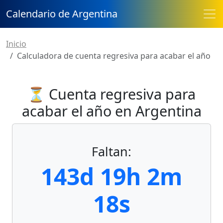
Calendario de Argentina
Inicio
Calculadora de cuenta regresiva para acabar el año
⏳ Cuenta regresiva para
acabar el año en Argentina
Faltan:
143d 19h 2m
18s