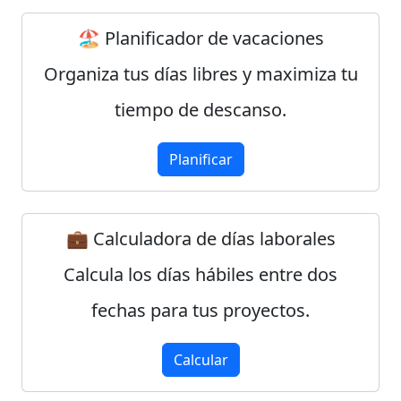
🏖️ Planificador de vacaciones
Organiza tus días libres y maximiza tu
tiempo de descanso.
Planificar
💼 Calculadora de días laborales
Calcula los días hábiles entre dos
fechas para tus proyectos.
Calcular