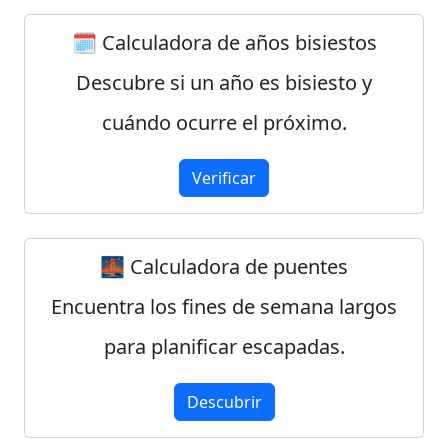
🗓️ Calculadora de años bisiestos
Descubre si un año es bisiesto y
cuándo ocurre el próximo.
Verificar
🌉 Calculadora de puentes
Encuentra los fines de semana largos
para planificar escapadas.
Descubrir