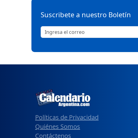
Suscribete a nuestro Boletín
Políticas de Privacidad
Quiénes Somos
Contáctenos