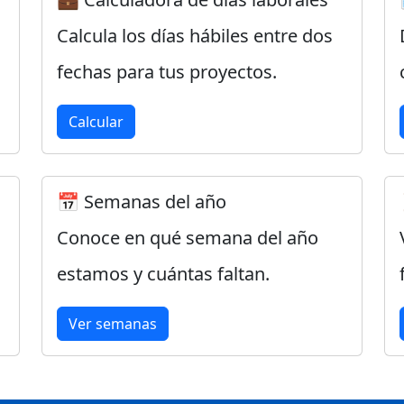
Calcula los días hábiles entre dos
fechas para tus proyectos.
Calcular
📅 Semanas del año
Conoce en qué semana del año
estamos y cuántas faltan.
Ver semanas