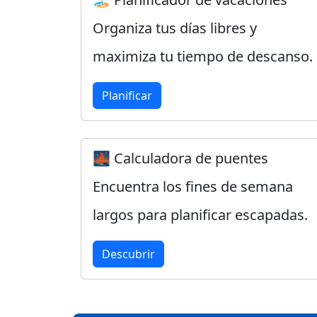
Organiza tus días libres y
maximiza tu tiempo de descanso.
Planificar
🌉 Calculadora de puentes
Encuentra los fines de semana
largos para planificar escapadas.
Descubrir