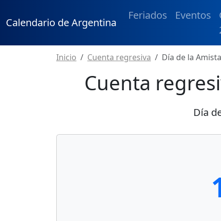
Feriados
Eventos
Calendario de Argentina
Inicio
Cuenta regresiva
Día de la Amist
Cuenta regresi
Día d