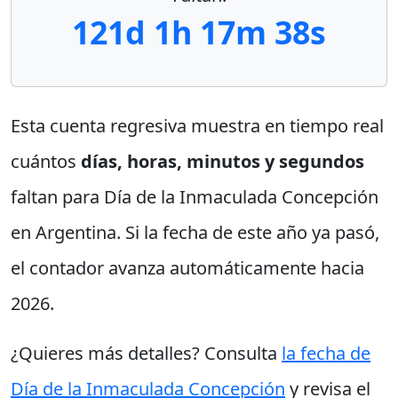
121d 1h 17m 38s
Esta cuenta regresiva muestra en tiempo real
cuántos
días, horas, minutos y segundos
faltan para Día de la Inmaculada Concepción
en Argentina. Si la fecha de este año ya pasó,
el contador avanza automáticamente hacia
2026.
¿Quieres más detalles? Consulta
la fecha de
Día de la Inmaculada Concepción
y revisa el