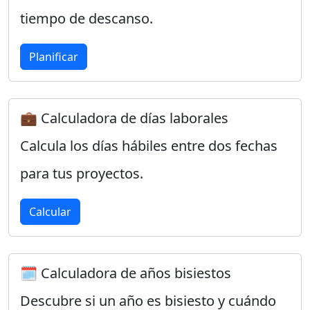
tiempo de descanso.
Planificar
💼 Calculadora de días laborales
Calcula los días hábiles entre dos fechas
para tus proyectos.
Calcular
🗓️ Calculadora de años bisiestos
Descubre si un año es bisiesto y cuándo