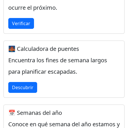
ocurre el próximo.
Verificar
🌉 Calculadora de puentes
Encuentra los fines de semana largos
para planificar escapadas.
Descubrir
📅 Semanas del año
Conoce en qué semana del año estamos y