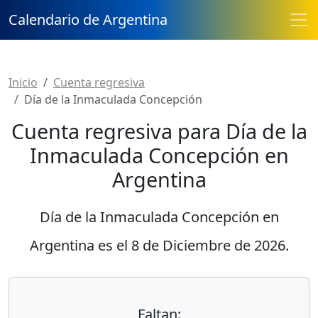
Calendario de Argentina
Inicio
Cuenta regresiva
Día de la Inmaculada Concepción
Cuenta regresiva para Día de la
Inmaculada Concepción en
Argentina
Día de la Inmaculada Concepción en
Argentina es el
8 de Diciembre de 2026
.
Faltan: