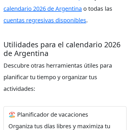
calendario 2026 de Argentina
o todas las
cuentas regresivas disponibles
.
Utilidades para el calendario 2026
de Argentina
Descubre otras herramientas útiles para
planificar tu tiempo y organizar tus
actividades:
🏖️ Planificador de vacaciones
Organiza tus días libres y maximiza tu