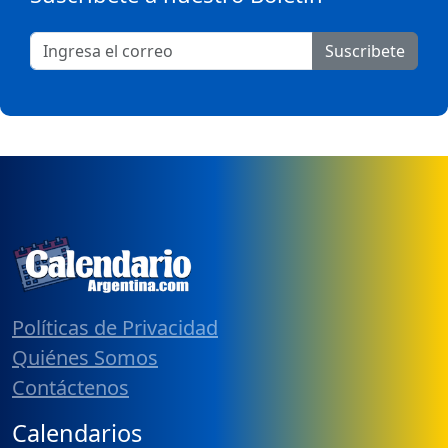
Suscribete
Políticas de Privacidad
Quiénes Somos
Contáctenos
Calendarios