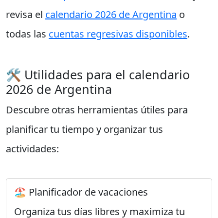
revisa el
calendario 2026 de Argentina
o
todas las
cuentas regresivas disponibles
.
🛠️ Utilidades para el calendario
2026 de Argentina
Descubre otras herramientas útiles para
planificar tu tiempo y organizar tus
actividades:
🏖️ Planificador de vacaciones
Organiza tus días libres y maximiza tu