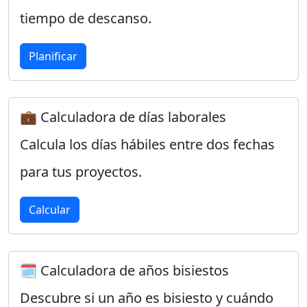
tiempo de descanso.
Planificar
💼 Calculadora de días laborales
Calcula los días hábiles entre dos fechas
para tus proyectos.
Calcular
🗓️ Calculadora de años bisiestos
Descubre si un año es bisiesto y cuándo