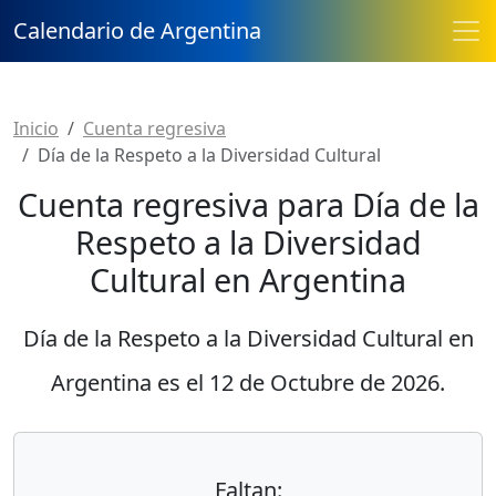
Calendario de Argentina
Inicio
Cuenta regresiva
Día de la Respeto a la Diversidad Cultural
Cuenta regresiva para Día de la
Respeto a la Diversidad
Cultural en Argentina
Día de la Respeto a la Diversidad Cultural en
Argentina es el
12 de Octubre de 2026
.
Faltan: