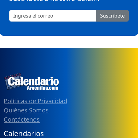
Suscribete
Políticas de Privacidad
Quiénes Somos
Contáctenos
Calendarios