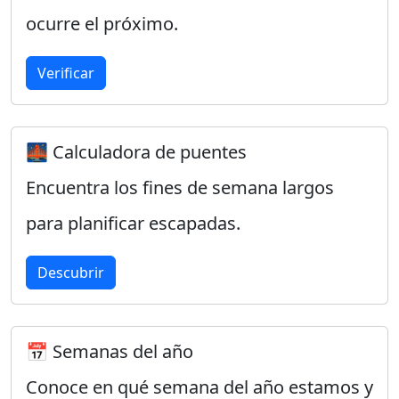
ocurre el próximo.
Verificar
🌉 Calculadora de puentes
Encuentra los fines de semana largos
para planificar escapadas.
Descubrir
📅 Semanas del año
Conoce en qué semana del año estamos y