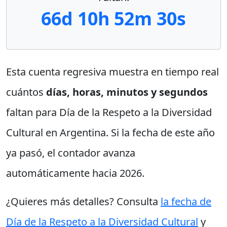
66d 10h 52m 30s
Esta cuenta regresiva muestra en tiempo real
cuántos
días, horas, minutos y segundos
faltan para Día de la Respeto a la Diversidad
Cultural en Argentina. Si la fecha de este año
ya pasó, el contador avanza
automáticamente hacia 2026.
¿Quieres más detalles? Consulta
la fecha de
Día de la Respeto a la Diversidad Cultural
y