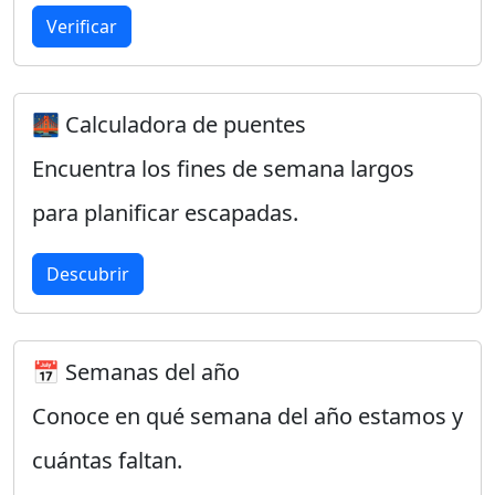
Verificar
🌉 Calculadora de puentes
Encuentra los fines de semana largos
para planificar escapadas.
Descubrir
📅 Semanas del año
Conoce en qué semana del año estamos y
cuántas faltan.