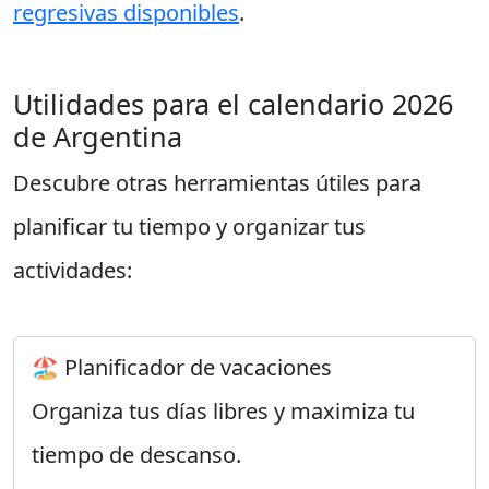
regresivas disponibles
.
Utilidades para el calendario 2026
de Argentina
Descubre otras herramientas útiles para
planificar tu tiempo y organizar tus
actividades:
🏖️ Planificador de vacaciones
Organiza tus días libres y maximiza tu
tiempo de descanso.