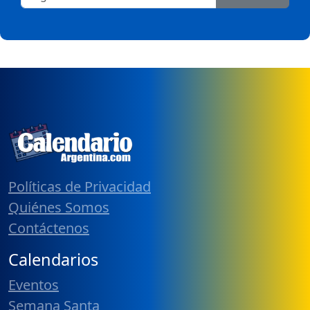
Políticas de Privacidad
Quiénes Somos
Contáctenos
Calendarios
Eventos
Semana Santa