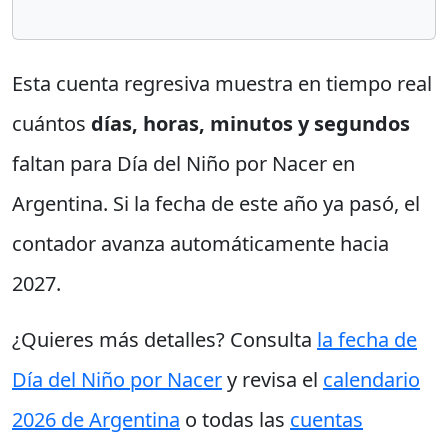
Esta cuenta regresiva muestra en tiempo real
cuántos
días, horas, minutos y segundos
faltan para Día del Niño por Nacer en
Argentina. Si la fecha de este año ya pasó, el
contador avanza automáticamente hacia
2027.
¿Quieres más detalles? Consulta
la fecha de
Día del Niño por Nacer
y revisa el
calendario
2026 de Argentina
o todas las
cuentas