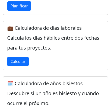
Planificar
💼 Calculadora de días laborales
Calcula los días hábiles entre dos fechas
para tus proyectos.
Calcular
🗓️ Calculadora de años bisiestos
Descubre si un año es bisiesto y cuándo
ocurre el próximo.