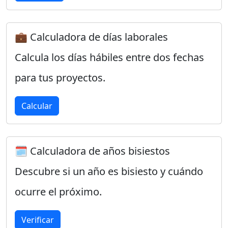
💼 Calculadora de días laborales
Calcula los días hábiles entre dos fechas
para tus proyectos.
Calcular
🗓️ Calculadora de años bisiestos
Descubre si un año es bisiesto y cuándo
ocurre el próximo.
Verificar