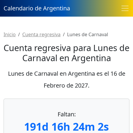
Calendario de Argentina
Inicio
Cuenta regresiva
Lunes de Carnaval
Cuenta regresiva para Lunes de
Carnaval en Argentina
Lunes de Carnaval en Argentina es el
16 de
Febrero de 2027
.
Faltan:
191d 16h 24m 2s