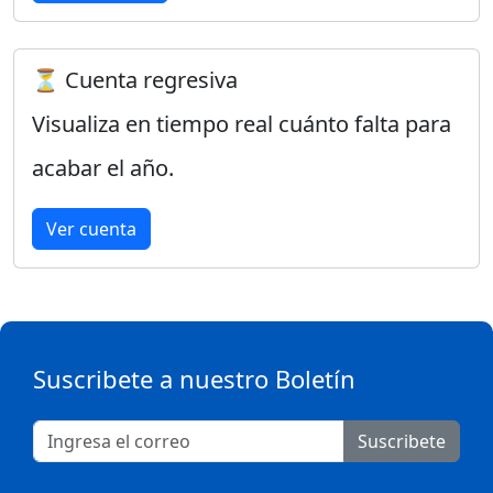
⏳ Cuenta regresiva
Visualiza en tiempo real cuánto falta para
acabar el año.
Ver cuenta
Suscribete a nuestro Boletín
Suscribete