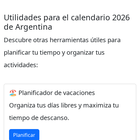
Utilidades para el calendario 2026
de Argentina
Descubre otras herramientas útiles para
planificar tu tiempo y organizar tus
actividades:
🏖️ Planificador de vacaciones
Organiza tus días libres y maximiza tu
tiempo de descanso.
Planificar