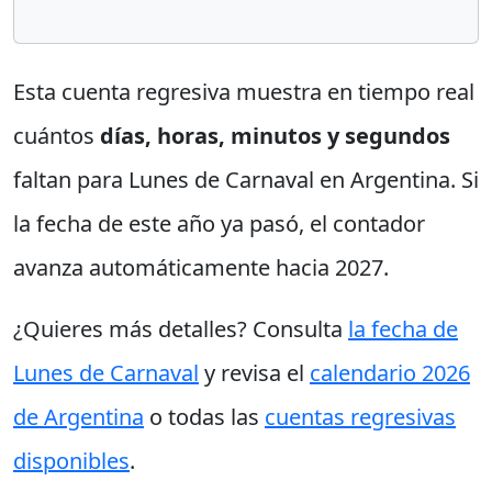
Esta cuenta regresiva muestra en tiempo real
cuántos
días, horas, minutos y segundos
faltan para Lunes de Carnaval en Argentina. Si
la fecha de este año ya pasó, el contador
avanza automáticamente hacia 2027.
¿Quieres más detalles? Consulta
la fecha de
Lunes de Carnaval
y revisa el
calendario 2026
de Argentina
o todas las
cuentas regresivas
disponibles
.