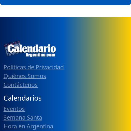
Políticas de Privacidad
Quiénes Somos
Contáctenos
Calendarios
Eventos
Semana Santa
Hora en Argentina