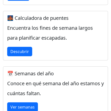
🌉 Calculadora de puentes
Encuentra los fines de semana largos
para planificar escapadas.
Descubrir
📅 Semanas del año
Conoce en qué semana del año estamos y
cuántas faltan.
Ver semanas