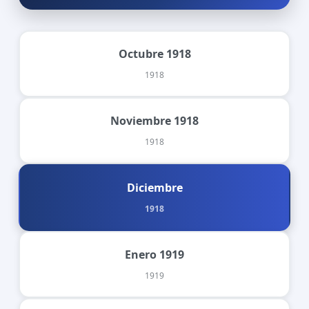
Octubre 1918
1918
Noviembre 1918
1918
Diciembre
1918
Enero 1919
1919