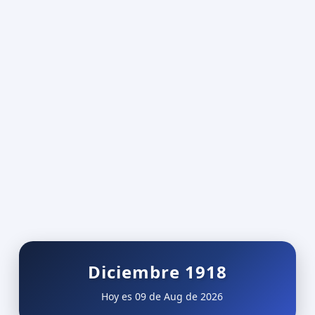
Diciembre 1918
Hoy es 09 de Aug de 2026