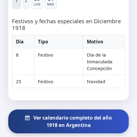
1
6
LUN
MAR
Festivos y fechas especiales en Diciembre
1918
Día
Tipo
Motivo
8
Festivo
Día de la
Inmaculada
Concepción
25
Festivo
Navidad
Ver calendario completo del año
1918 en Argentina