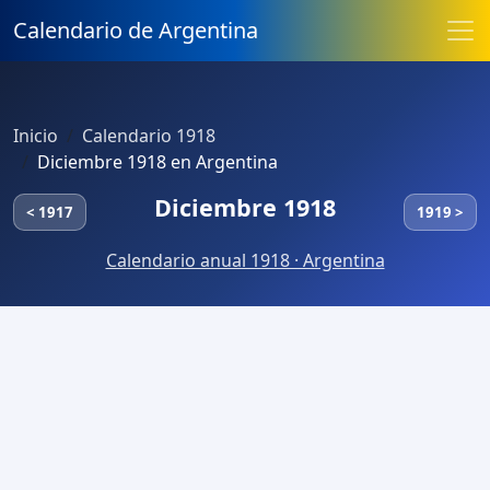
Calendario de Argentina
Inicio
Calendario 1918
Diciembre 1918 en Argentina
Diciembre 1918
< 1917
1919 >
Calendario anual 1918 · Argentina