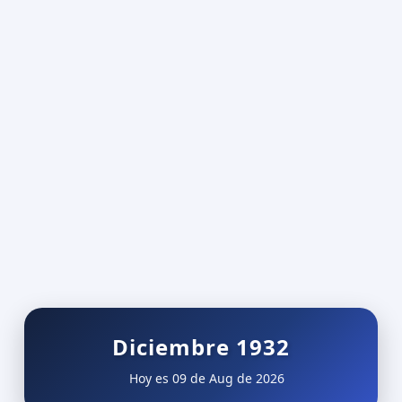
Diciembre 1932
Hoy es 09 de Aug de 2026