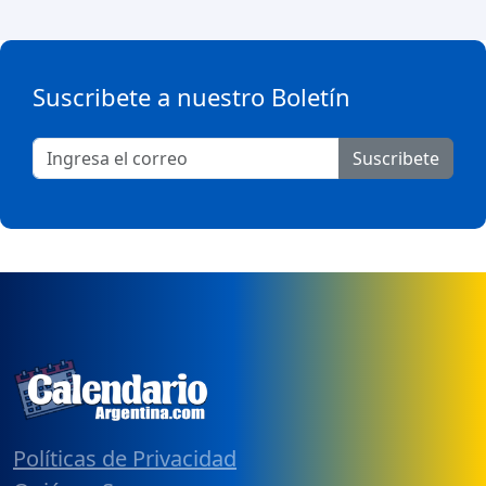
Suscribete a nuestro Boletín
Suscribete
Políticas de Privacidad