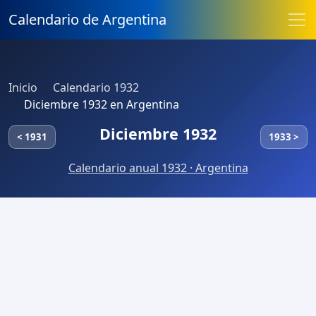
Calendario de Argentina
Inicio
Calendario 1932
Diciembre 1932 en Argentina
Diciembre 1932
< 1931
1933 >
Calendario anual 1932 · Argentina