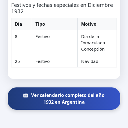
Festivos y fechas especiales en Diciembre
1932
Día
Tipo
Motivo
8
Festivo
Día de la
Inmaculada
Concepción
25
Festivo
Navidad
Ver calendario completo del año
1932 en Argentina