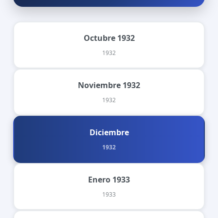
Octubre 1932
1932
Noviembre 1932
1932
Diciembre
1932
Enero 1933
1933