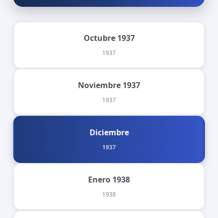
Octubre 1937
1937
Noviembre 1937
1937
Diciembre
1937
Enero 1938
1938