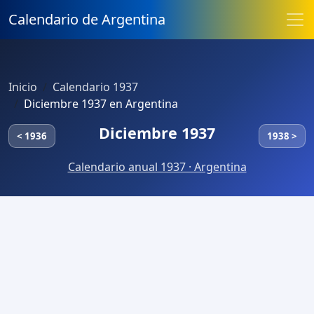
Calendario de Argentina
Inicio
Calendario 1937
Diciembre 1937 en Argentina
Diciembre 1937
< 1936
1938 >
Calendario anual 1937 · Argentina