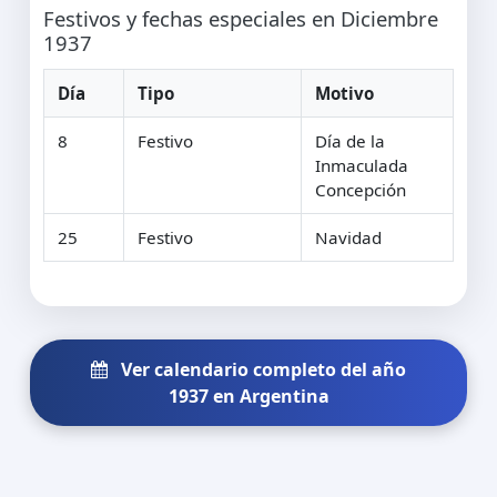
Festivos y fechas especiales en Diciembre
1937
Día
Tipo
Motivo
8
Festivo
Día de la
Inmaculada
Concepción
25
Festivo
Navidad
Ver calendario completo del año
1937 en Argentina